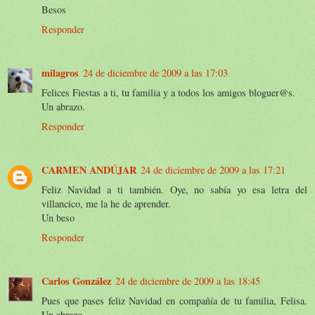
Besos
Responder
milagros
24 de diciembre de 2009 a las 17:03
Felices Fiestas a ti, tu familia y a todos los amigos bloguer@s.
Un abrazo.
Responder
CARMEN ANDÚJAR
24 de diciembre de 2009 a las 17:21
Feliz Navidad a ti también. Oye, no sabía yo esa letra del
villancico, me la he de aprender.
Un beso
Responder
Carlos González
24 de diciembre de 2009 a las 18:45
Pues que pases feliz Navidad en compañía de tu familia, Felisa.
Un abrazo.