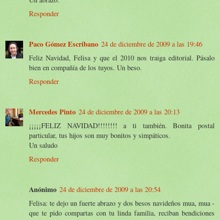
Responder
Paco Gómez Escribano
24 de diciembre de 2009 a las 19:46
Feliz Navidad, Felisa y que el 2010 nos traiga editorial. Pásalo
bien en compañía de los tuyos. Un beso.
Responder
Mercedes Pinto
24 de diciembre de 2009 a las 20:13
¡¡¡¡¡FELIZ NAVIDAD!!!!!!!! a ti también. Bonita postal
particular, tus hijos son muy bonitos y simpáticos.
Un saludo
Responder
Anónimo
24 de diciembre de 2009 a las 20:54
Felisa: te dejo un fuerte abrazo y dos besos navideños mua, mua -
que te pido compartas con tu linda familia, reciban bendiciones