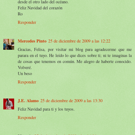
desde el otro lado del océano.
Feliz Navidad del corazón
Ro
Responder
Mercedes Pinto
25 de diciembre de 2009 a las 12:22
Gracias, Felisa, por visitar mi blog para agradecerme que me
parara en el tuyo. He leído lo que dices sobre ti; ni te imaginas la
de cosas que tenemos en común. Me alegro de haberte conocido.
Volveré.
Un beso
Responder
J.E. Alamo
25 de diciembre de 2009 a las 13:30
Feliz Navidad para ti y los tuyos.
Responder