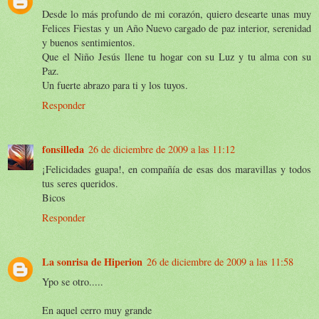
Desde lo más profundo de mi corazón, quiero desearte unas muy
Felices Fiestas y un Año Nuevo cargado de paz interior, serenidad
y buenos sentimientos.
Que el Niño Jesús llene tu hogar con su Luz y tu alma con su
Paz.
Un fuerte abrazo para ti y los tuyos.
Responder
fonsilleda
26 de diciembre de 2009 a las 11:12
¡Felicidades guapa!, en compañía de esas dos maravillas y todos
tus seres queridos.
Bicos
Responder
La sonrisa de Hiperion
26 de diciembre de 2009 a las 11:58
Ypo se otro.....
En aquel cerro muy grande