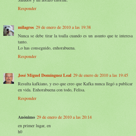
Responder
milagros
29 de enero de 2010 a las 19:38
Nunca se debe tirar la toalla cuando es un asunto que te interesa
tanto.
Lo has conseguido, enhorabuena.
Responder
José Miguel Domínguez Leal
29 de enero de 2010 a las 19:45
Resulta kafkiano, y eso que creo que Kafka nunca llegó a publicar
en vida. Enhorabuena con todo, Felisa.
Responder
Anónimo
29 de enero de 2010 a las 20:14
en primer lugar, en
h0