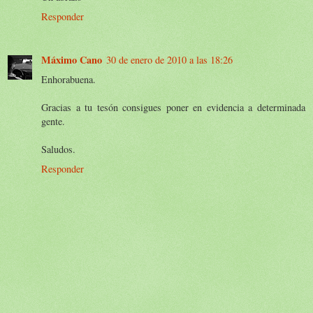
Responder
Máximo Cano
30 de enero de 2010 a las 18:26
Enhorabuena.
Gracias a tu tesón consigues poner en evidencia a determinada
gente.
Saludos.
Responder