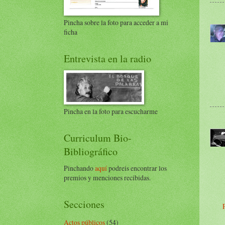
Pincha sobre la foto para acceder a mi
ficha
Entrevista en la radio
Pincha en la foto para escucharme
Curriculum Bio-
Bibliográfico
Pinchando
aquí
podreis encontrar los
premios y menciones recibidas.
Secciones
Actos públicos
(54)