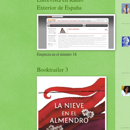
Exterior de España
Empieza en el minuto 18
Booktrailer 3