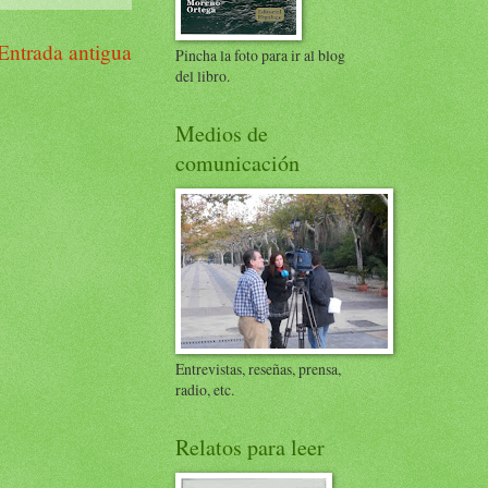
Entrada antigua
Pincha la foto para ir al blog
del libro.
Medios de
comunicación
Entrevistas, reseñas, prensa,
radio, etc.
Relatos para leer