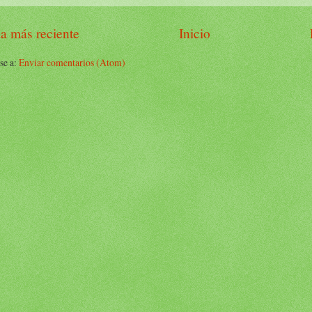
a más reciente
Inicio
se a:
Enviar comentarios (Atom)