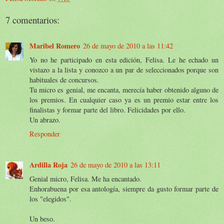
7 comentarios:
Maribel Romero
26 de mayo de 2010 a las 11:42
Yo no he participado en esta edición, Felisa. Le he echado un
vistazo a la lista y conozco a un par de seleccionados porque son
habituales de concursos.
Tu micro es genial, me encanta, merecía haber obtenido alguno de
los premios. En cualquier caso ya es un premio estar entre los
finalistas y formar parte del libro. Felicidades por ello.
Un abrazo.
Responder
Ardilla Roja
26 de mayo de 2010 a las 13:11
Genial micro, Felisa. Me ha encantado.
Enhorabuena por esa antología, siempre da gusto formar parte de
los "elegidos".
Un beso.