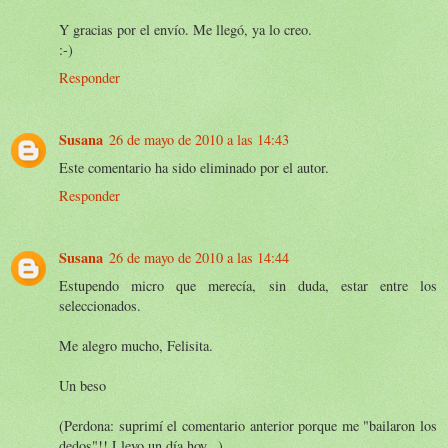
Y gracias por el envío. Me llegó, ya lo creo.
:-)
Responder
Susana
26 de mayo de 2010 a las 14:43
Este comentario ha sido eliminado por el autor.
Responder
Susana
26 de mayo de 2010 a las 14:44
Estupendo micro que merecía, sin duda, estar entre los
seleccionados.
Me alegro mucho, Felisita.
Un beso
(Perdona: suprimí el comentario anterior porque me "bailaron los
dedos"!! Llevo un día hoy...)