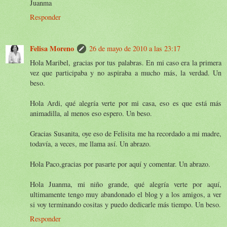
Juanma
Responder
Felisa Moreno
26 de mayo de 2010 a las 23:17
Hola Maribel, gracias por tus palabras. En mi caso era la primera
vez que participaba y no aspiraba a mucho más, la verdad. Un
beso.
Hola Ardi, qué alegría verte por mi casa, eso es que está más
animadilla, al menos eso espero. Un beso.
Gracias Susanita, oye eso de Felisita me ha recordado a mi madre,
todavía, a veces, me llama así. Un abrazo.
Hola Paco,gracias por pasarte por aquí y comentar. Un abrazo.
Hola Juanma, mi niño grande, qué alegría verte por aquí,
ultimamente tengo muy abandonado el blog y a los amigos, a ver
si voy terminando cositas y puedo dedicarle más tiempo. Un beso.
Responder