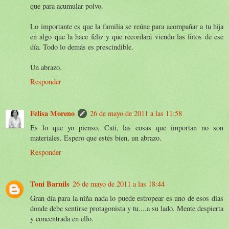
que para acumular polvo.
Lo importante es que la familia se reúne para acompañar a tu hija
en algo que la hace feliz y que recordará viendo las fotos de ese
día. Todo lo demás es prescindible.
Un abrazo.
Responder
Felisa Moreno
26 de mayo de 2011 a las 11:58
Es lo que yo pienso, Cati, las cosas que importan no son
materiales. Espero que estés bien, un abrazo.
Responder
Toni Barnils
26 de mayo de 2011 a las 18:44
Gran día para la niña nada lo puede estropear es uno de esos días
donde debe sentirse protagonista y tu....a su lado. Mente despierta
y concentrada en ello.