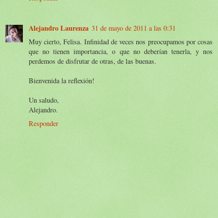
Alejandro Laurenza
31 de mayo de 2011 a las 0:31
Muy cierto, Felisa. Infinidad de veces nos preocupamos por cosas
que no tienen importancia, o que no deberían tenerla, y nos
perdemos de disfrutar de otras, de las buenas.
Bienvenida la reflexión!
Un saludo,
Alejandro.
Responder