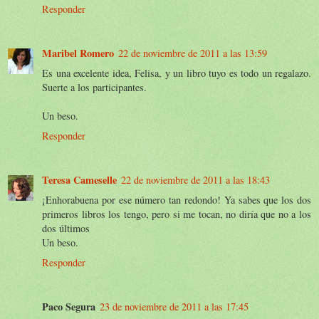
Responder
Maribel Romero
22 de noviembre de 2011 a las 13:59
Es una excelente idea, Felisa, y un libro tuyo es todo un regalazo.
Suerte a los participantes.
Un beso.
Responder
Teresa Cameselle
22 de noviembre de 2011 a las 18:43
¡Enhorabuena por ese número tan redondo! Ya sabes que los dos
primeros libros los tengo, pero si me tocan, no diría que no a los
dos últimos
Un beso.
Responder
Paco Segura
23 de noviembre de 2011 a las 17:45