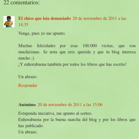
22 comentarios:
El chico que leía demasiado
20 de noviembre de 2011 a las
14:35
Venga, pues yo me apunto.
Muchas felicidades por esas 100.000 visitas, que son
muchísimas. Se nota que eres querida y que tu blog interesa
mucho ;)
¡Y enhorabuena también por todos los libros que has escrito!
Un abrazo.
Responder
Anónimo
20 de noviembre de 2011 a las 15:06
Estupenda iniciativa, me apunto al sorteo.
Enhorabuena por la buena marcha del blog y por los libros que
has publicado.
Un abrazo.