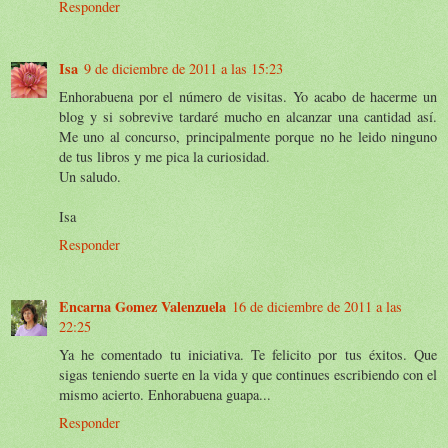
Responder
Isa
9 de diciembre de 2011 a las 15:23
Enhorabuena por el número de visitas. Yo acabo de hacerme un
blog y si sobrevive tardaré mucho en alcanzar una cantidad así.
Me uno al concurso, principalmente porque no he leido ninguno
de tus libros y me pica la curiosidad.
Un saludo.
Isa
Responder
Encarna Gomez Valenzuela
16 de diciembre de 2011 a las
22:25
Ya he comentado tu iniciativa. Te felicito por tus éxitos. Que
sigas teniendo suerte en la vida y que continues escribiendo con el
mismo acierto. Enhorabuena guapa...
Responder