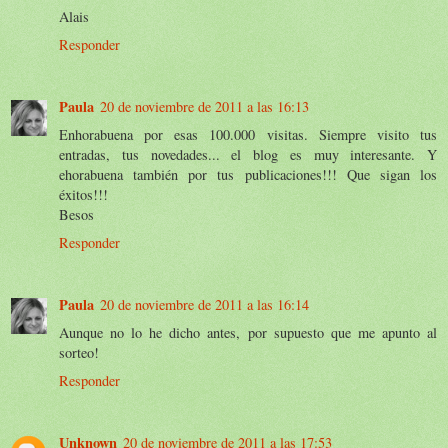
Alais
Responder
Paula
20 de noviembre de 2011 a las 16:13
Enhorabuena por esas 100.000 visitas. Siempre visito tus
entradas, tus novedades... el blog es muy interesante. Y
ehorabuena también por tus publicaciones!!! Que sigan los
éxitos!!!
Besos
Responder
Paula
20 de noviembre de 2011 a las 16:14
Aunque no lo he dicho antes, por supuesto que me apunto al
sorteo!
Responder
Unknown
20 de noviembre de 2011 a las 17:53