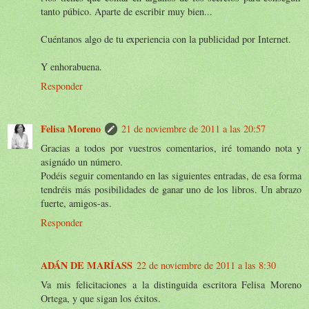
tanto púbico. Aparte de escribir muy bien...
Cuéntanos algo de tu experiencia con la publicidad por Internet.
Y enhorabuena.
Responder
Felisa Moreno
21 de noviembre de 2011 a las 20:57
Gracias a todos por vuestros comentarios, iré tomando nota y
asignádo un número.
Podéis seguir comentando en las siguientes entradas, de esa forma
tendréis más posibilidades de ganar uno de los libros. Un abrazo
fuerte, amigos-as.
Responder
ADÁN DE MARÍASS
22 de noviembre de 2011 a las 8:30
Va mis felicitaciones a la distinguida escritora Felisa Moreno
Ortega, y que sigan los éxitos.