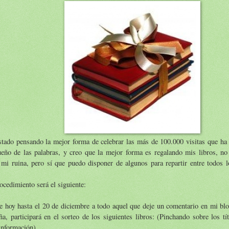
tado pensando la mejor forma de celebrar las más de 100.000 visitas que ha 
eño de las palabras, y creo que la mejor forma es regalando mis libros, no 
 mi ruina, pero sí que puedo disponer de algunos para repartir entre todos l
ocedimiento será el siguiente:
 hoy hasta el 20 de diciembre a todo aquel que deje un comentario en mi blo
a, participará en el sorteo de los siguientes libros: (Pinchando sobre los tí
información)