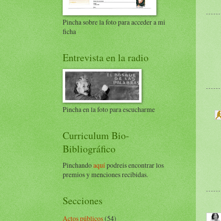
Pincha sobre la foto para acceder a mi
ficha
Entrevista en la radio
Pincha en la foto para escucharme
Curriculum Bio-
Bibliográfico
Pinchando
aquí
podreis encontrar los
premios y menciones recibidas.
Secciones
Actos públicos
(54)