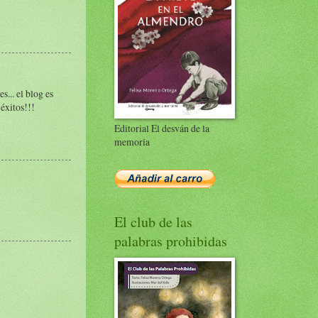
... el blog es
éxitos!!!
Editorial El desván de la
memoria
El club de las
palabras prohibidas