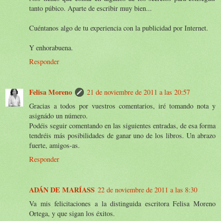
tanto púbico. Aparte de escribir muy bien...
Cuéntanos algo de tu experiencia con la publicidad por Internet.
Y enhorabuena.
Responder
Felisa Moreno
21 de noviembre de 2011 a las 20:57
Gracias a todos por vuestros comentarios, iré tomando nota y
asignádo un número.
Podéis seguir comentando en las siguientes entradas, de esa forma
tendréis más posibilidades de ganar uno de los libros. Un abrazo
fuerte, amigos-as.
Responder
ADÁN DE MARÍASS
22 de noviembre de 2011 a las 8:30
Va mis felicitaciones a la distinguida escritora Felisa Moreno
Ortega, y que sigan los éxitos.