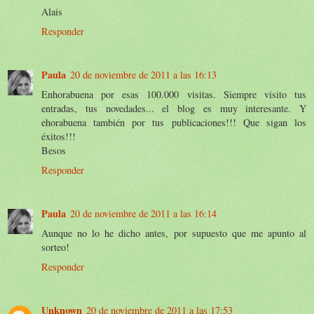
Alais
Responder
Paula
20 de noviembre de 2011 a las 16:13
Enhorabuena por esas 100.000 visitas. Siempre visito tus
entradas, tus novedades... el blog es muy interesante. Y
ehorabuena también por tus publicaciones!!! Que sigan los
éxitos!!!
Besos
Responder
Paula
20 de noviembre de 2011 a las 16:14
Aunque no lo he dicho antes, por supuesto que me apunto al
sorteo!
Responder
Unknown
20 de noviembre de 2011 a las 17:53