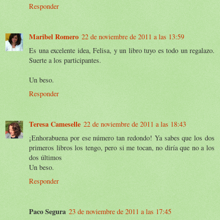
Responder
Maribel Romero
22 de noviembre de 2011 a las 13:59
Es una excelente idea, Felisa, y un libro tuyo es todo un regalazo.
Suerte a los participantes.
Un beso.
Responder
Teresa Cameselle
22 de noviembre de 2011 a las 18:43
¡Enhorabuena por ese número tan redondo! Ya sabes que los dos
primeros libros los tengo, pero si me tocan, no diría que no a los
dos últimos
Un beso.
Responder
Paco Segura
23 de noviembre de 2011 a las 17:45