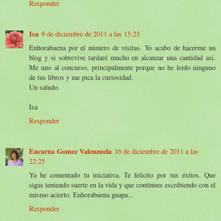
Responder
Isa
9 de diciembre de 2011 a las 15:23
Enhorabuena por el número de visitas. Yo acabo de hacerme un
blog y si sobrevive tardaré mucho en alcanzar una cantidad así.
Me uno al concurso, principalmente porque no he leido ninguno
de tus libros y me pica la curiosidad.
Un saludo.
Isa
Responder
Encarna Gomez Valenzuela
16 de diciembre de 2011 a las
22:25
Ya he comentado tu iniciativa. Te felicito por tus éxitos. Que
sigas teniendo suerte en la vida y que continues escribiendo con el
mismo acierto. Enhorabuena guapa...
Responder