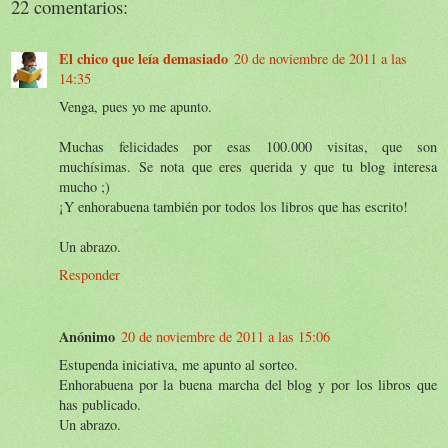
22 comentarios:
El chico que leía demasiado
20 de noviembre de 2011 a las
14:35
Venga, pues yo me apunto.
Muchas felicidades por esas 100.000 visitas, que son
muchísimas. Se nota que eres querida y que tu blog interesa
mucho ;)
¡Y enhorabuena también por todos los libros que has escrito!
Un abrazo.
Responder
Anónimo
20 de noviembre de 2011 a las 15:06
Estupenda iniciativa, me apunto al sorteo.
Enhorabuena por la buena marcha del blog y por los libros que
has publicado.
Un abrazo.