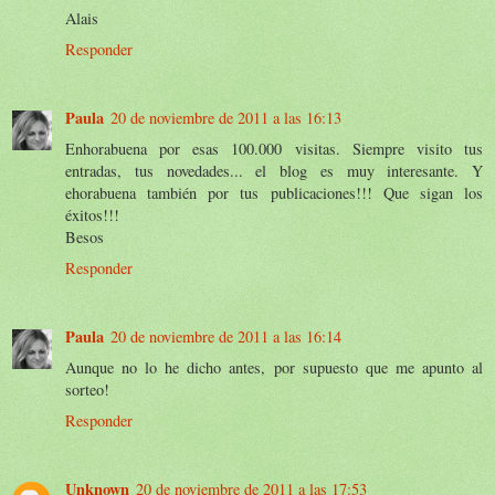
Alais
Responder
Paula
20 de noviembre de 2011 a las 16:13
Enhorabuena por esas 100.000 visitas. Siempre visito tus
entradas, tus novedades... el blog es muy interesante. Y
ehorabuena también por tus publicaciones!!! Que sigan los
éxitos!!!
Besos
Responder
Paula
20 de noviembre de 2011 a las 16:14
Aunque no lo he dicho antes, por supuesto que me apunto al
sorteo!
Responder
Unknown
20 de noviembre de 2011 a las 17:53