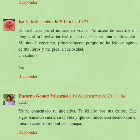
Responder
Isa
9 de diciembre de 2011 a las 15:23
Enhorabuena por el número de visitas. Yo acabo de hacerme un
blog y si sobrevive tardaré mucho en alcanzar una cantidad así.
Me uno al concurso, principalmente porque no he leido ninguno
de tus libros y me pica la curiosidad.
Un saludo.
Isa
Responder
Encarna Gomez Valenzuela
16 de diciembre de 2011 a las
22:25
Ya he comentado tu iniciativa. Te felicito por tus éxitos. Que
sigas teniendo suerte en la vida y que continues escribiendo con el
mismo acierto. Enhorabuena guapa...
Responder