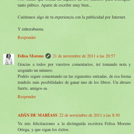
tanto púbico. Aparte de escribir muy bien...
Cuéntanos algo de tu experiencia con la publicidad por Internet.
Y enhorabuena.
Responder
Felisa Moreno
21 de noviembre de 2011 a las 20:57
Gracias a todos por vuestros comentarios, iré tomando nota y
asignádo un número.
Podéis seguir comentando en las siguientes entradas, de esa forma
tendréis más posibilidades de ganar uno de los libros. Un abrazo
fuerte, amigos-as.
Responder
ADÁN DE MARÍASS
22 de noviembre de 2011 a las 8:30
Va mis felicitaciones a la distinguida escritora Felisa Moreno
Ortega, y que sigan los éxitos.