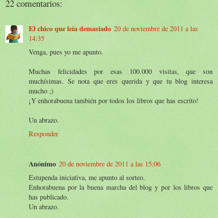
22 comentarios:
El chico que leía demasiado
20 de noviembre de 2011 a las
14:35
Venga, pues yo me apunto.
Muchas felicidades por esas 100.000 visitas, que son
muchísimas. Se nota que eres querida y que tu blog interesa
mucho ;)
¡Y enhorabuena también por todos los libros que has escrito!
Un abrazo.
Responder
Anónimo
20 de noviembre de 2011 a las 15:06
Estupenda iniciativa, me apunto al sorteo.
Enhorabuena por la buena marcha del blog y por los libros que
has publicado.
Un abrazo.