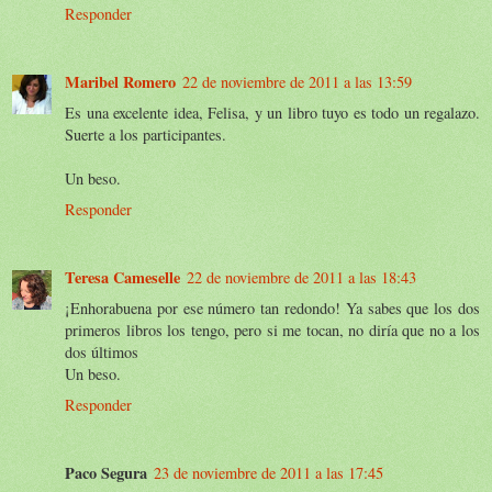
Responder
Maribel Romero
22 de noviembre de 2011 a las 13:59
Es una excelente idea, Felisa, y un libro tuyo es todo un regalazo.
Suerte a los participantes.
Un beso.
Responder
Teresa Cameselle
22 de noviembre de 2011 a las 18:43
¡Enhorabuena por ese número tan redondo! Ya sabes que los dos
primeros libros los tengo, pero si me tocan, no diría que no a los
dos últimos
Un beso.
Responder
Paco Segura
23 de noviembre de 2011 a las 17:45