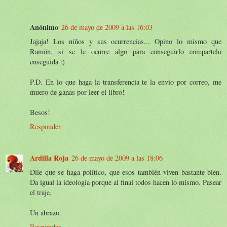
Anónimo
26 de mayo de 2009 a las 16:03
Jajaja! Los niños y sus ocurrencias... Opino lo mismo que
Ramón, si se le ocurre algo para conseguirlo compartelo
enseguida :)
P.D. En lo que haga la transferencia te la envío por correo, me
muero de ganas por leer el libro!
Besos!
Responder
Ardilla Roja
26 de mayo de 2009 a las 18:06
Dile que se haga político, que esos también viven bastante bien.
Da igual la ideología porque al final todos hacen lo mismo. Pasear
el traje.
Un abrazo
Responder