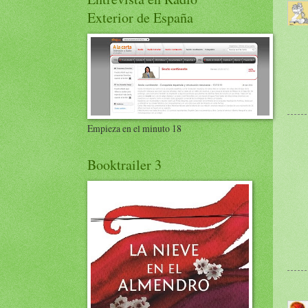
Exterior de España
Empieza en el minuto 18
Booktrailer 3