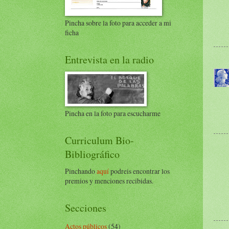
Pincha sobre la foto para acceder a mi
ficha
Entrevista en la radio
Pincha en la foto para escucharme
Curriculum Bio-
Bibliográfico
Pinchando
aquí
podreis encontrar los
premios y menciones recibidas.
Secciones
Actos públicos
(54)