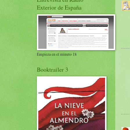
Exterior de España
Empieza en el minuto 18
Booktrailer 3