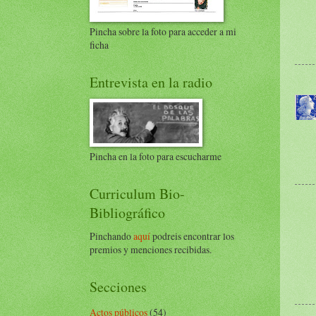
Pincha sobre la foto para acceder a mi
ficha
Entrevista en la radio
Pincha en la foto para escucharme
Curriculum Bio-
Bibliográfico
Pinchando
aquí
podreis encontrar los
premios y menciones recibidas.
Secciones
Actos públicos
(54)