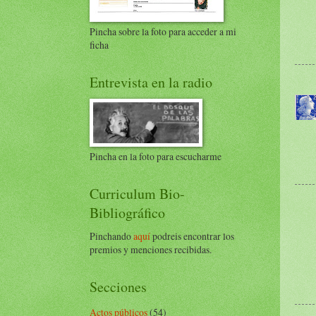
Pincha sobre la foto para acceder a mi
ficha
Entrevista en la radio
Pincha en la foto para escucharme
Curriculum Bio-
Bibliográfico
Pinchando
aquí
podreis encontrar los
premios y menciones recibidas.
Secciones
Actos públicos
(54)