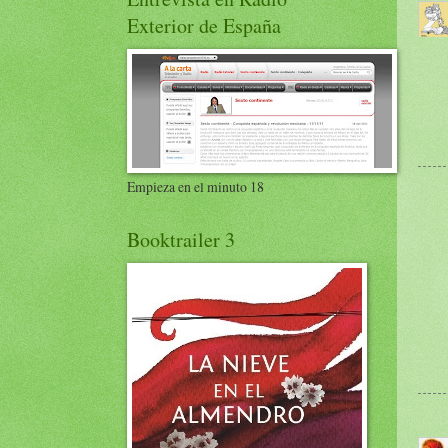
Exterior de España
Empieza en el minuto 18
Booktrailer 3