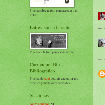
Pincha sobre la foto para acceder a mi
ficha
Entrevista en la radio
Pincha en la foto para escucharme
Curriculum Bio-
Bibliográfico
Pinchando
aquí
podreis encontrar los
premios y menciones recibidas.
Secciones
Actos públicos
(54)