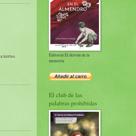
Editorial El desván de la
a leerlos.
memoria
El club de las
palabras prohibidas