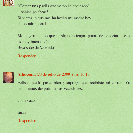
"Comer una paella que yo no he cocinado"
...sabias palabras!
Si vieras la que nos ha hecho mi madre hoy...
de pecado mortal.
Me alegra mucho que ni siquiera tengas ganas de conectarte, eso
es muy buena señal.
Besos desde Valencia!
Responder
Alhucema
29 de julio de 2009 a las 16:13
Felisa, que lo pases bien y supongo que recibiste mi correo. Ya
hablaremos después de tus vacaciones.
Un abrazo,
Inma
Responder