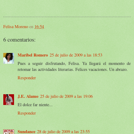
Felisa Moreno
en
16:54
6 comentarios:
Maribel Romero
25 de julio de 2009 a las 18:53
Pues a seguir disfrutando, Felisa. Ya llegará el momento de
retomar las actividades literarias. Felices vacaciones. Un abrazo.
Responder
J.E. Alamo
25 de julio de 2009 a las 19:06
El dolce far niente...
Responder
Sundance
28 de julio de 2009 a las 23:55