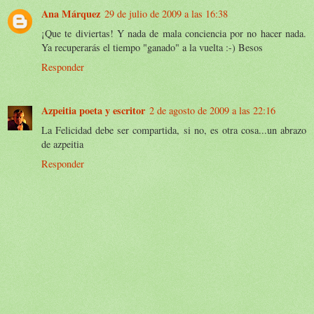
Ana Márquez
29 de julio de 2009 a las 16:38
¡Que te diviertas! Y nada de mala conciencia por no hacer nada.
Ya recuperarás el tiempo "ganado" a la vuelta :-) Besos
Responder
Azpeitia poeta y escritor
2 de agosto de 2009 a las 22:16
La Felicidad debe ser compartida, si no, es otra cosa...un abrazo
de azpeitia
Responder