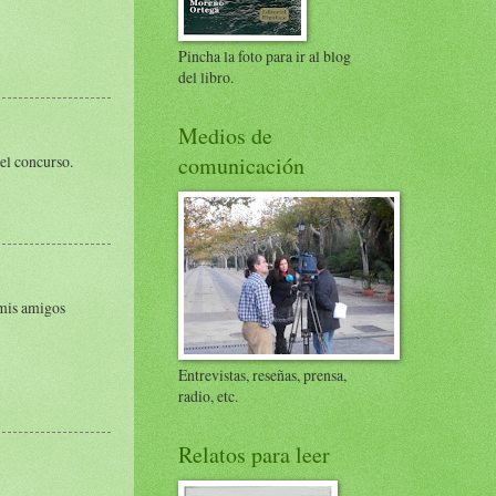
Pincha la foto para ir al blog
del libro.
Medios de
el concurso.
comunicación
 mis amigos
Entrevistas, reseñas, prensa,
radio, etc.
Relatos para leer