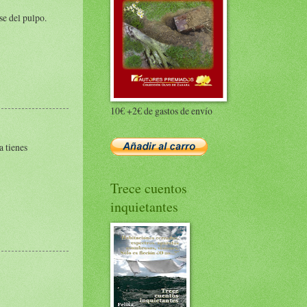
se del pulpo.
10€ +2€ de gastos de envío
a tienes
Trece cuentos
inquietantes