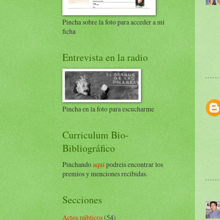
Pincha sobre la foto para acceder a mi
ficha
Entrevista en la radio
Pincha en la foto para escucharme
Curriculum Bio-
Bibliográfico
Pinchando
aquí
podreis encontrar los
premios y menciones recibidas.
Secciones
Actos públicos
(54)