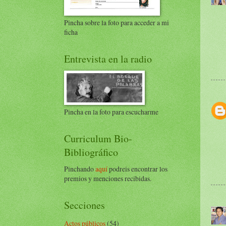
Pincha sobre la foto para acceder a mi
ficha
Entrevista en la radio
Pincha en la foto para escucharme
Curriculum Bio-
Bibliográfico
Pinchando
aquí
podreis encontrar los
premios y menciones recibidas.
Secciones
Actos públicos
(54)