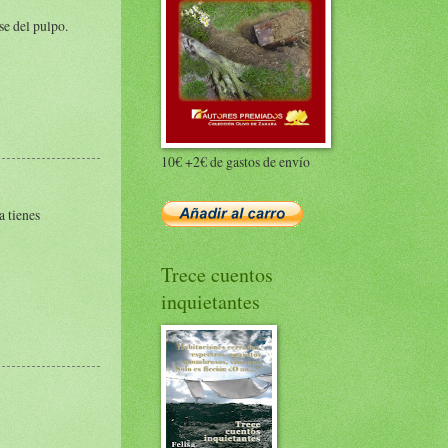
se del pulpo.
10€ +2€ de gastos de envío
a tienes
Trece cuentos
inquietantes