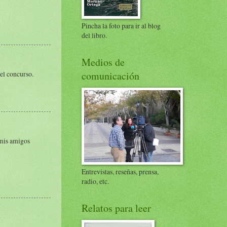
Pincha la foto para ir al blog
del libro.
Medios de
el concurso.
comunicación
 mis amigos
Entrevistas, reseñas, prensa,
radio, etc.
Relatos para leer