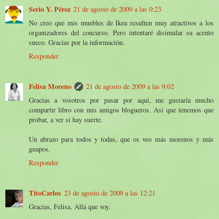
Serio Y. Pérez
21 de agosto de 2009 a las 0:23
No creo que mis muebles de Ikea resulten muy atractivos a los
organizadores del concurso. Pero intentaré disimular su acento
sueco. Gracias por la información.
Responder
Felisa Moreno
21 de agosto de 2009 a las 9:02
Gracias a vosotros por pasar por aquí, me gustaría mucho
compartir libro con mis amigos blogueros. Así que tenemos que
probar, a ver si hay suerte.
Un abrazo para todos y todas, que os veo más morenos y más
guapos.
Responder
TitoCarlos
23 de agosto de 2009 a las 12:21
Gracias, Felisa. Allá que voy.