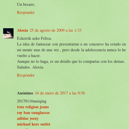
Un besazo,
Responder
Alosia
25 de agosto de 2009 a las 1:33
Eskerrik asko Felisa.
La idea de fantasear con presentarme a un concurso ha estado en
mi mente mas de una vez , pero desde la adolescencia nunca lo he
vuelto a hacer.
Aunque no lo haga, es un detalle que lo compartas con los demas.
Saludos. Alosia.
Responder
Anónimo
16 de enero de 2017 a las 9:56
20170116meiqing
true religion jeans
ray ban sunglasses
adidas yeezy
michael kors outlet