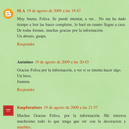
M.A
19 de agosto de 2009 a las 19:47
Muy bueno, Felisa. Se puede intentar, a ver... No me ha dado
tiempo a leer las bases completas, lo haré en cuanto llegue a casa.
De todas formas, muchas gracias por la información.
Un abrazo, guapa.
Responder
Anónimo
19 de agosto de 2009 a las 20:43
Gracias Felisa por la información, a ver si se intenta hacer algo.
Un beso,
Juanma
Responder
Kmpfurniture
19 de agosto de 2009 a las 21:57
Muchas Gracias Felisa, por la información. Me interesa
muchisimo todo lo que tenga que ver con la decoracion y
muebles
.