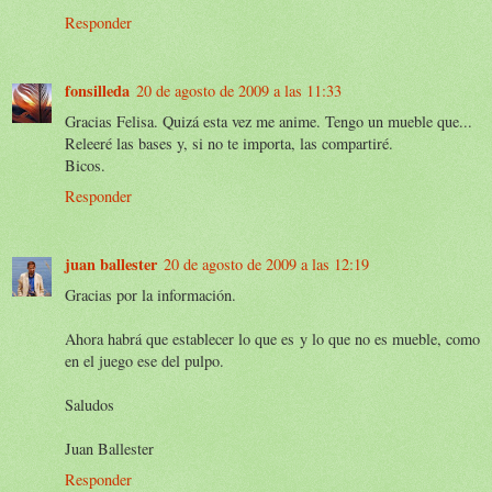
Responder
fonsilleda
20 de agosto de 2009 a las 11:33
Gracias Felisa. Quizá esta vez me anime. Tengo un mueble que...
Releeré las bases y, si no te importa, las compartiré.
Bicos.
Responder
juan ballester
20 de agosto de 2009 a las 12:19
Gracias por la información.
Ahora habrá que establecer lo que es y lo que no es mueble, como
en el juego ese del pulpo.
Saludos
Juan Ballester
Responder