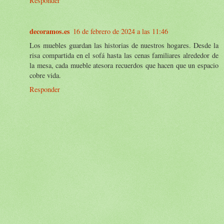
Responder
decoramos.es
16 de febrero de 2024 a las 11:46
Los muebles guardan las historias de nuestros hogares. Desde la
risa compartida en el sofá hasta las cenas familiares alrededor de
la mesa, cada mueble atesora recuerdos que hacen que un espacio
cobre vida.
Responder