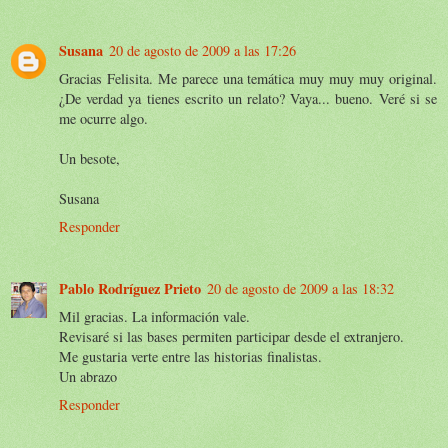
Susana
20 de agosto de 2009 a las 17:26
Gracias Felisita. Me parece una temática muy muy muy original.
¿De verdad ya tienes escrito un relato? Vaya... bueno. Veré si se
me ocurre algo.
Un besote,
Susana
Responder
Pablo Rodríguez Prieto
20 de agosto de 2009 a las 18:32
Mil gracias. La información vale.
Revisaré si las bases permiten participar desde el extranjero.
Me gustaria verte entre las historias finalistas.
Un abrazo
Responder