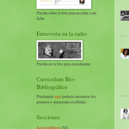
Pincha sobre la foto para acceder a mi
ficha
Entrevista en la radio
Pincha en la foto para escucharme
Curriculum Bio-
Bibliográfico
Pinchando
aquí
podreis encontrar los
premios y menciones recibidas.
Secciones
Actos públicos
(54)