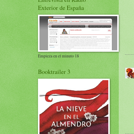
Exterior de España
Empieza en el minuto 18
Booktrailer 3