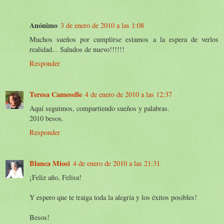
Anónimo
3 de enero de 2010 a las 1:08
Muchos sueños por cumplirse estamos a la espera de verlos
realidad... Saludos de nuevo!!!!!!
Responder
Teresa Cameselle
4 de enero de 2010 a las 12:37
Aquí seguimos, compartiendo sueños y palabras.
2010 besos.
Responder
Blanca Miosi
4 de enero de 2010 a las 21:31
¡Feliz año, Felisa!
Y espero que te traiga toda la alegría y los éxitos posibles!
Besos!