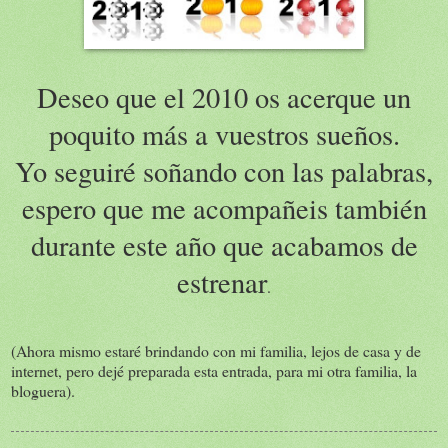
Deseo que el 2010 os acerque un
poquito más a vuestros sueños.
Yo seguiré soñando con las palabras,
espero que me acompañeis también
durante este año que acabamos de
estrenar
.
(Ahora mismo estaré brindando con mi familia, lejos de casa y de
internet, pero dejé preparada esta entrada, para mi otra familia, la
bloguera).