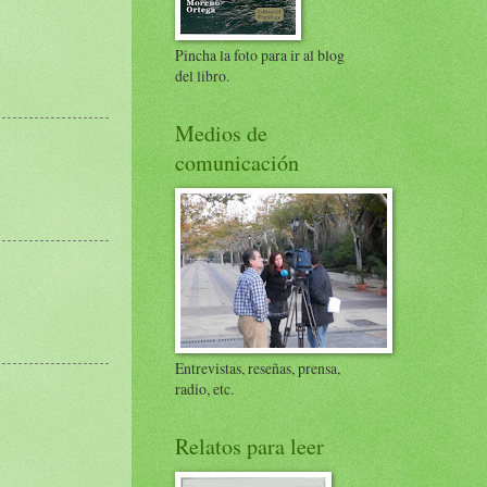
Pincha la foto para ir al blog
del libro.
Medios de
comunicación
Entrevistas, reseñas, prensa,
radio, etc.
Relatos para leer