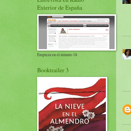
Exterior de España
Empieza en el minuto 18
Booktrailer 3