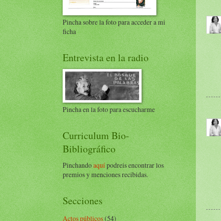
Pincha sobre la foto para acceder a mi
ficha
Entrevista en la radio
Pincha en la foto para escucharme
Curriculum Bio-
Bibliográfico
Pinchando
aquí
podreis encontrar los
premios y menciones recibidas.
Secciones
Actos públicos
(54)