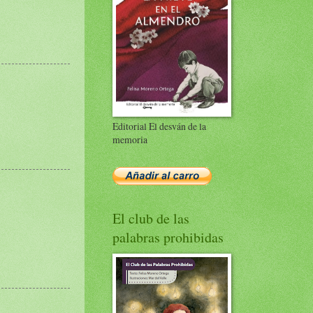
Editorial El desván de la
memoria
El club de las
palabras prohibidas