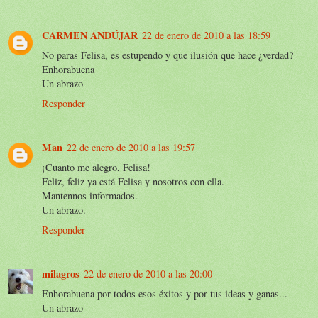
CARMEN ANDÚJAR
22 de enero de 2010 a las 18:59
No paras Felisa, es estupendo y que ilusión que hace ¿verdad?
Enhorabuena
Un abrazo
Responder
Man
22 de enero de 2010 a las 19:57
¡Cuanto me alegro, Felisa!
Feliz, feliz ya está Felisa y nosotros con ella.
Mantennos informados.
Un abrazo.
Responder
milagros
22 de enero de 2010 a las 20:00
Enhorabuena por todos esos éxitos y por tus ideas y ganas...
Un abrazo