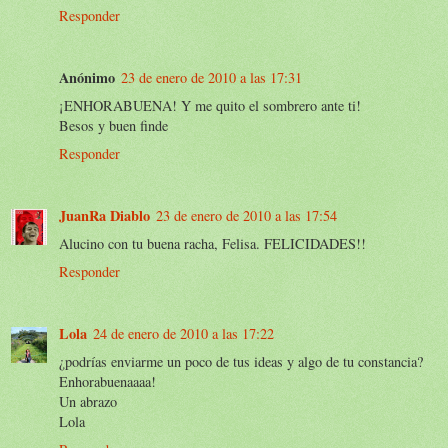
Responder
Anónimo
23 de enero de 2010 a las 17:31
¡ENHORABUENA! Y me quito el sombrero ante ti!
Besos y buen finde
Responder
JuanRa Diablo
23 de enero de 2010 a las 17:54
Alucino con tu buena racha, Felisa. FELICIDADES!!
Responder
Lola
24 de enero de 2010 a las 17:22
¿podrías enviarme un poco de tus ideas y algo de tu constancia?
Enhorabuenaaaa!
Un abrazo
Lola