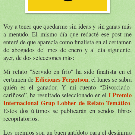
Voy a tener que quedarme sin ideas y sin ganas más
a menudo. El mismo día que redacté ese post me
enteré de que aparecía como finalista en el certamen
de abogados del mes de enero y al día siguiente,
ayer, de dos selecciones más:
Mi relato "Servido en frío" ha sido finalista en el
Ediciones Fergutson
certamen de
, el lunes se sabrá
quién es el ganador. Y mi cuento “Divorciado-
I Premio
cariñoso”, ha resultado seleccionado en el
Internacional Grup Lobher de Relato Temático
.
Estos dos últimos se publicarán en sendos libros
recopilatorios.
Los premios son un buen antídoto para el desánimo