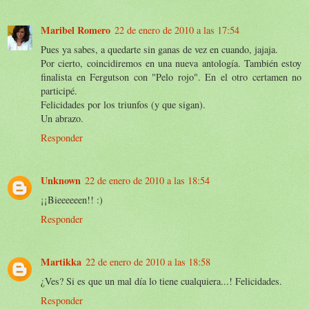
Maribel Romero
22 de enero de 2010 a las 17:54
Pues ya sabes, a quedarte sin ganas de vez en cuando, jajaja.
Por cierto, coincidiremos en una nueva antología. También estoy
finalista en Fergutson con "Pelo rojo". En el otro certamen no
participé.
Felicidades por los triunfos (y que sigan).
Un abrazo.
Responder
Unknown
22 de enero de 2010 a las 18:54
¡¡Bieeeeeen!! :)
Responder
Martikka
22 de enero de 2010 a las 18:58
¿Ves? Si es que un mal día lo tiene cualquiera...! Felicidades.
Responder