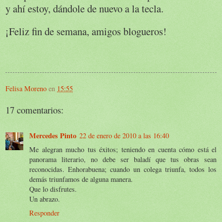
y ahí estoy, dándole de nuevo a la tecla.
¡Feliz fin de semana, amigos blogueros!
Felisa Moreno
en
15:55
17 comentarios:
Mercedes Pinto
22 de enero de 2010 a las 16:40
Me alegran mucho tus éxitos; teniendo en cuenta cómo está el
panorama literario, no debe ser baladí que tus obras sean
reconocidas. Enhorabuena; cuando un colega triunfa, todos los
demás triunfamos de alguna manera.
Que lo disfrutes.
Un abrazo.
Responder