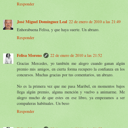
Responder
José Miguel Domínguez Leal
22 de enero de 2010 a las 21:49
Enhorabuena Felisa, y que haya suerte. Un abrazo.
Responder
Felisa Moreno
22 de enero de 2010 a las 21:52
Gracias Mercedes, yo también me alegro cuando ganan algún
premio mis amigos, en cierta forma recupero la confianza en los
concursos. Muchas gracias por tus comentarios, un abrazo.
No es la primera vez que me pasa Maribel, en momentos bajos
llega algún premio, alguna mención y vuelvo a animarme. Me
alegro mucho de que estes en ese libro, ya empezamos a ser
compañeras habituales. Un beso
Responder