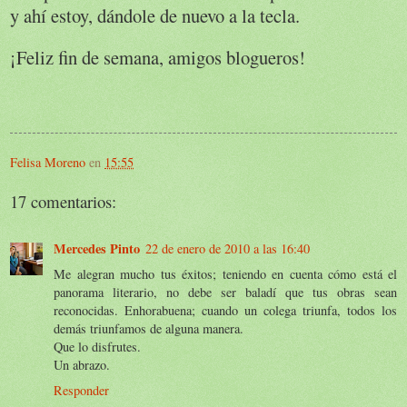
y ahí estoy, dándole de nuevo a la tecla.
¡Feliz fin de semana, amigos blogueros!
Felisa Moreno
en
15:55
17 comentarios:
Mercedes Pinto
22 de enero de 2010 a las 16:40
Me alegran mucho tus éxitos; teniendo en cuenta cómo está el
panorama literario, no debe ser baladí que tus obras sean
reconocidas. Enhorabuena; cuando un colega triunfa, todos los
demás triunfamos de alguna manera.
Que lo disfrutes.
Un abrazo.
Responder