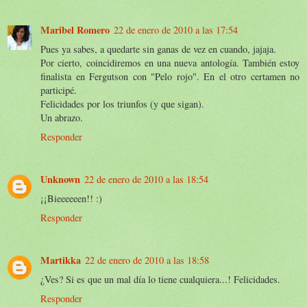
Maribel Romero
22 de enero de 2010 a las 17:54
Pues ya sabes, a quedarte sin ganas de vez en cuando, jajaja.
Por cierto, coincidiremos en una nueva antología. También estoy
finalista en Fergutson con "Pelo rojo". En el otro certamen no
participé.
Felicidades por los triunfos (y que sigan).
Un abrazo.
Responder
Unknown
22 de enero de 2010 a las 18:54
¡¡Bieeeeeen!! :)
Responder
Martikka
22 de enero de 2010 a las 18:58
¿Ves? Si es que un mal día lo tiene cualquiera...! Felicidades.
Responder