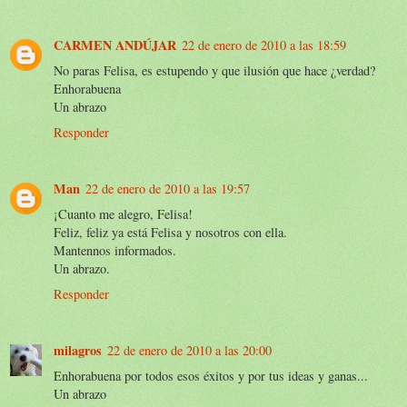
CARMEN ANDÚJAR
22 de enero de 2010 a las 18:59
No paras Felisa, es estupendo y que ilusión que hace ¿verdad?
Enhorabuena
Un abrazo
Responder
Man
22 de enero de 2010 a las 19:57
¡Cuanto me alegro, Felisa!
Feliz, feliz ya está Felisa y nosotros con ella.
Mantennos informados.
Un abrazo.
Responder
milagros
22 de enero de 2010 a las 20:00
Enhorabuena por todos esos éxitos y por tus ideas y ganas...
Un abrazo