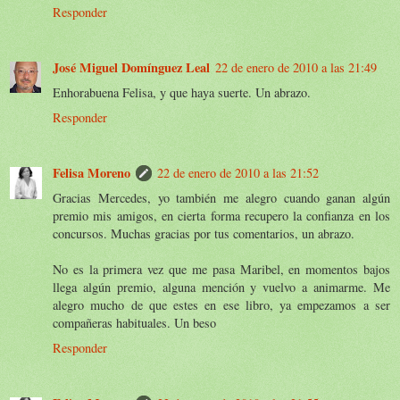
Responder
José Miguel Domínguez Leal
22 de enero de 2010 a las 21:49
Enhorabuena Felisa, y que haya suerte. Un abrazo.
Responder
Felisa Moreno
22 de enero de 2010 a las 21:52
Gracias Mercedes, yo también me alegro cuando ganan algún
premio mis amigos, en cierta forma recupero la confianza en los
concursos. Muchas gracias por tus comentarios, un abrazo.
No es la primera vez que me pasa Maribel, en momentos bajos
llega algún premio, alguna mención y vuelvo a animarme. Me
alegro mucho de que estes en ese libro, ya empezamos a ser
compañeras habituales. Un beso
Responder