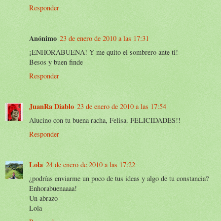
Responder
Anónimo
23 de enero de 2010 a las 17:31
¡ENHORABUENA! Y me quito el sombrero ante ti!
Besos y buen finde
Responder
JuanRa Diablo
23 de enero de 2010 a las 17:54
Alucino con tu buena racha, Felisa. FELICIDADES!!
Responder
Lola
24 de enero de 2010 a las 17:22
¿podrías enviarme un poco de tus ideas y algo de tu constancia?
Enhorabuenaaaa!
Un abrazo
Lola