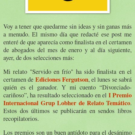
Voy a tener que quedarme sin ideas y sin ganas más
a menudo. El mismo día que redacté ese post me
enteré de que aparecía como finalista en el certamen
de abogados del mes de enero y al día siguiente,
ayer, de dos selecciones más:
Mi relato "Servido en frío" ha sido finalista en el
Ediciones Fergutson
certamen de
, el lunes se sabrá
quién es el ganador. Y mi cuento “Divorciado-
I Premio
cariñoso”, ha resultado seleccionado en el
Internacional Grup Lobher de Relato Temático
.
Estos dos últimos se publicarán en sendos libros
recopilatorios.
Los premios son un buen antídoto para el desánimo