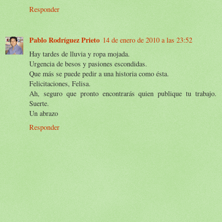
Responder
Pablo Rodríguez Prieto
14 de enero de 2010 a las 23:52
Hay tardes de lluvia y ropa mojada.
Urgencia de besos y pasiones escondidas.
Que más se puede pedir a una historia como ésta.
Felicitaciones, Felisa.
Ah, seguro que pronto encontrarás quien publique tu trabajo.
Suerte.
Un abrazo
Responder