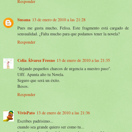
Responder
Susana
13 de enero de 2010 a las 21:28
Pues me gusta mucho, Felisa. Este fragmento está cargado de
sensualidad. ¿Falta mucho para que podamos tener la novela?
Responder
Celia Álvarez Fresno
13 de enero de 2010 a las 21:35
"dejando pequeños charcos de urgencia a nuestro paso".
Ufff. Apunta alto tu Novela.
Seguro que será un éxito.
Besos.
Responder
VivisPato
13 de enero de 2010 a las 21:36
Escribes padrisimo...
cuando sea grande quiero ser como tu...