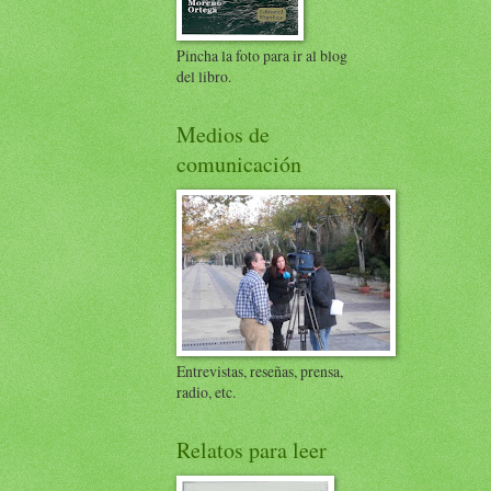
Pincha la foto para ir al blog
del libro.
Medios de
comunicación
Entrevistas, reseñas, prensa,
radio, etc.
Relatos para leer