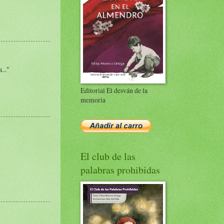
..."
Editorial El desván de la
memoria
El club de las
palabras prohibidas