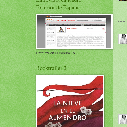
Exterior de España
Empieza en el minuto 18
Booktrailer 3