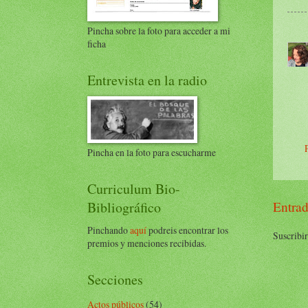
Pincha sobre la foto para acceder a mi
ficha
Entrevista en la radio
Pincha en la foto para escucharme
Curriculum Bio-
Bibliográfico
Entrad
Pinchando
aquí
podreis encontrar los
Suscribir
premios y menciones recibidas.
Secciones
Actos públicos
(54)