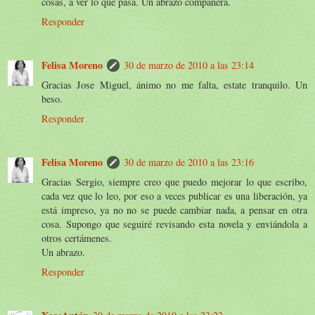
cosas, a ver lo que pasa. Un abrazo compañera.
Responder
Felisa Moreno
30 de marzo de 2010 a las 23:14
Gracias Jose Miguel, ánimo no me falta, estate tranquilo. Un
beso.
Responder
Felisa Moreno
30 de marzo de 2010 a las 23:16
Gracias Sergio, siempre creo que puedo mejorar lo que escribo,
cada vez que lo leo, por eso a veces publicar es una liberación, ya
está impreso, ya no no se puede cambiar nada, a pensar en otra
cosa. Supongo que seguiré revisando esta novela y enviándola a
otros certámenes.
Un abrazo.
Responder