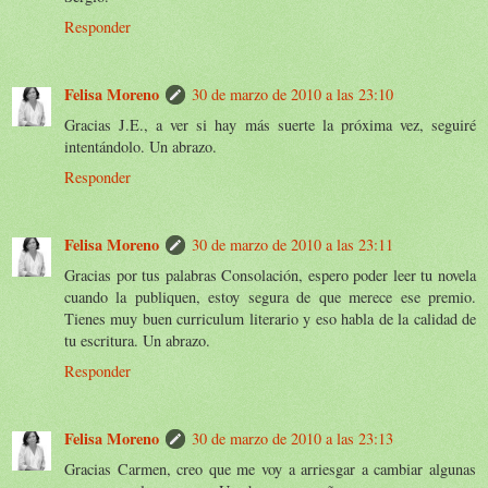
Responder
Felisa Moreno
30 de marzo de 2010 a las 23:10
Gracias J.E., a ver si hay más suerte la próxima vez, seguiré
intentándolo. Un abrazo.
Responder
Felisa Moreno
30 de marzo de 2010 a las 23:11
Gracias por tus palabras Consolación, espero poder leer tu novela
cuando la publiquen, estoy segura de que merece ese premio.
Tienes muy buen curriculum literario y eso habla de la calidad de
tu escritura. Un abrazo.
Responder
Felisa Moreno
30 de marzo de 2010 a las 23:13
Gracias Carmen, creo que me voy a arriesgar a cambiar algunas