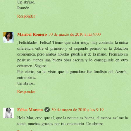
Un abrazo,
Ramón
Responder
Maribel Romero
30 de marzo de 2010 a las 9:00
¡Felicidades, Felisa! Tienes que estar muy, muy contenta, la única
diferencia entre el primero y el segundo premio es la dotación
económica, pero ambas novelas pueden ir de la mano. Piénsalo en
positivo, tienes una buena obra escrita y lo conseguirás en otro
certamen. Seguro.
Por cierto, ya he visto que la ganadora fue finalista del Azorín,
entre otros.
Un abrazo.
Responder
Felisa Moreno
30 de marzo de 2010 a las 9:19
Hola Mar, creo que sí, que la noticia es buena, al menos así me la
tomé, muchas gracias por tu comentario. Un abrazo