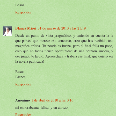
Besos
Responder
Blanca Miosi
31 de marzo de 2010 a las 21:19
Desde un punto de vista pragmático, y teniendo en cuenta la fe
que parece que merece ese concurso, creo que has recibido una
magnifica crítica. Tu novela es buena, pero el final falla un poco,
creo que no todos tienen oportunidad de una opinión sincera, y
ese jurado te la dió. Aprovéchala y trabaja ese final, que quiero ver
la novela publicada!
Besos!
Blanca
Responder
Anónimo
1 de abril de 2010 a las 0:16
mi enhorabuena, felisa, y un abrazo
Responder