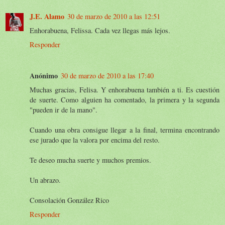
J.E. Alamo
30 de marzo de 2010 a las 12:51
Enhorabuena, Felissa. Cada vez llegas más lejos.
Responder
Anónimo
30 de marzo de 2010 a las 17:40
Muchas gracias, Felisa. Y enhorabuena también a ti. Es cuestión
de suerte. Como alguien ha comentado, la primera y la segunda
"pueden ir de la mano".
Cuando una obra consigue llegar a la final, termina encontrando
ese jurado que la valora por encima del resto.
Te deseo mucha suerte y muchos premios.
Un abrazo.
Consolación González Rico
Responder