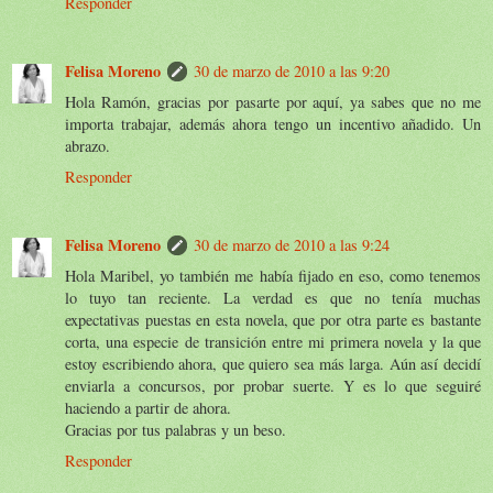
Responder
Felisa Moreno
30 de marzo de 2010 a las 9:20
Hola Ramón, gracias por pasarte por aquí, ya sabes que no me
importa trabajar, además ahora tengo un incentivo añadido. Un
abrazo.
Responder
Felisa Moreno
30 de marzo de 2010 a las 9:24
Hola Maribel, yo también me había fijado en eso, como tenemos
lo tuyo tan reciente. La verdad es que no tenía muchas
expectativas puestas en esta novela, que por otra parte es bastante
corta, una especie de transición entre mi primera novela y la que
estoy escribiendo ahora, que quiero sea más larga. Aún así decidí
enviarla a concursos, por probar suerte. Y es lo que seguiré
haciendo a partir de ahora.
Gracias por tus palabras y un beso.
Responder