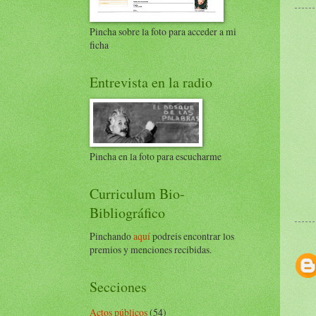
Pincha sobre la foto para acceder a mi
ficha
Entrevista en la radio
Pincha en la foto para escucharme
Curriculum Bio-
Bibliográfico
Pinchando
aquí
podreis encontrar los
premios y menciones recibidas.
Secciones
Actos públicos
(54)