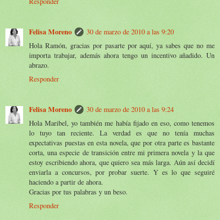
Responder
Felisa Moreno
30 de marzo de 2010 a las 9:20
Hola Ramón, gracias por pasarte por aquí, ya sabes que no me
importa trabajar, además ahora tengo un incentivo añadido. Un
abrazo.
Responder
Felisa Moreno
30 de marzo de 2010 a las 9:24
Hola Maribel, yo también me había fijado en eso, como tenemos
lo tuyo tan reciente. La verdad es que no tenía muchas
expectativas puestas en esta novela, que por otra parte es bastante
corta, una especie de transición entre mi primera novela y la que
estoy escribiendo ahora, que quiero sea más larga. Aún así decidí
enviarla a concursos, por probar suerte. Y es lo que seguiré
haciendo a partir de ahora.
Gracias por tus palabras y un beso.
Responder