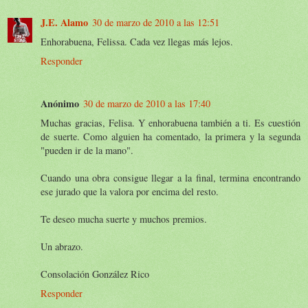
J.E. Alamo
30 de marzo de 2010 a las 12:51
Enhorabuena, Felissa. Cada vez llegas más lejos.
Responder
Anónimo
30 de marzo de 2010 a las 17:40
Muchas gracias, Felisa. Y enhorabuena también a ti. Es cuestión
de suerte. Como alguien ha comentado, la primera y la segunda
"pueden ir de la mano".
Cuando una obra consigue llegar a la final, termina encontrando
ese jurado que la valora por encima del resto.
Te deseo mucha suerte y muchos premios.
Un abrazo.
Consolación González Rico
Responder