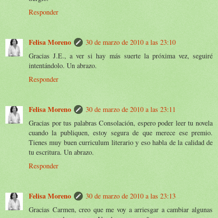
Responder
Felisa Moreno
30 de marzo de 2010 a las 23:10
Gracias J.E., a ver si hay más suerte la próxima vez, seguiré
intentándolo. Un abrazo.
Responder
Felisa Moreno
30 de marzo de 2010 a las 23:11
Gracias por tus palabras Consolación, espero poder leer tu novela
cuando la publiquen, estoy segura de que merece ese premio.
Tienes muy buen curriculum literario y eso habla de la calidad de
tu escritura. Un abrazo.
Responder
Felisa Moreno
30 de marzo de 2010 a las 23:13
Gracias Carmen, creo que me voy a arriesgar a cambiar algunas