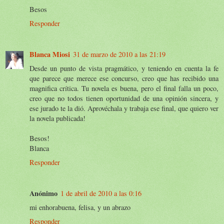
Besos
Responder
Blanca Miosi
31 de marzo de 2010 a las 21:19
Desde un punto de vista pragmático, y teniendo en cuenta la fe
que parece que merece ese concurso, creo que has recibido una
magnifica crítica. Tu novela es buena, pero el final falla un poco,
creo que no todos tienen oportunidad de una opinión sincera, y
ese jurado te la dió. Aprovéchala y trabaja ese final, que quiero ver
la novela publicada!
Besos!
Blanca
Responder
Anónimo
1 de abril de 2010 a las 0:16
mi enhorabuena, felisa, y un abrazo
Responder