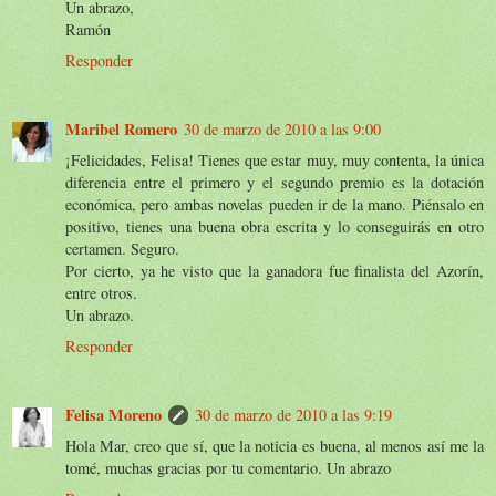
Un abrazo,
Ramón
Responder
Maribel Romero
30 de marzo de 2010 a las 9:00
¡Felicidades, Felisa! Tienes que estar muy, muy contenta, la única
diferencia entre el primero y el segundo premio es la dotación
económica, pero ambas novelas pueden ir de la mano. Piénsalo en
positivo, tienes una buena obra escrita y lo conseguirás en otro
certamen. Seguro.
Por cierto, ya he visto que la ganadora fue finalista del Azorín,
entre otros.
Un abrazo.
Responder
Felisa Moreno
30 de marzo de 2010 a las 9:19
Hola Mar, creo que sí, que la noticia es buena, al menos así me la
tomé, muchas gracias por tu comentario. Un abrazo