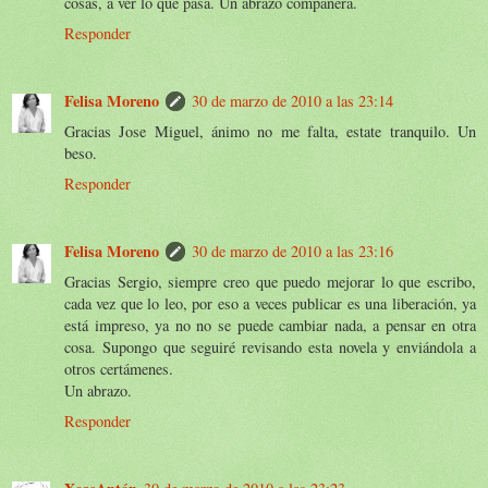
cosas, a ver lo que pasa. Un abrazo compañera.
Responder
Felisa Moreno
30 de marzo de 2010 a las 23:14
Gracias Jose Miguel, ánimo no me falta, estate tranquilo. Un
beso.
Responder
Felisa Moreno
30 de marzo de 2010 a las 23:16
Gracias Sergio, siempre creo que puedo mejorar lo que escribo,
cada vez que lo leo, por eso a veces publicar es una liberación, ya
está impreso, ya no no se puede cambiar nada, a pensar en otra
cosa. Supongo que seguiré revisando esta novela y enviándola a
otros certámenes.
Un abrazo.
Responder