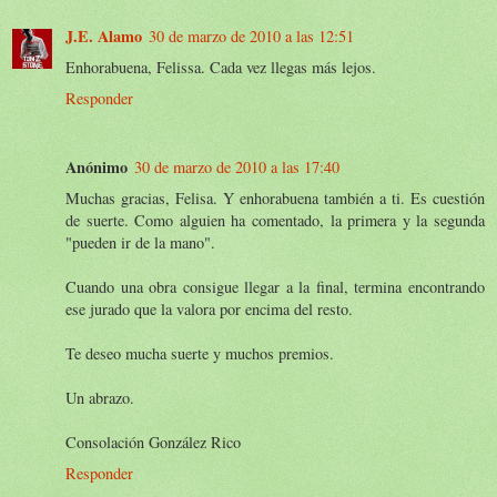
J.E. Alamo
30 de marzo de 2010 a las 12:51
Enhorabuena, Felissa. Cada vez llegas más lejos.
Responder
Anónimo
30 de marzo de 2010 a las 17:40
Muchas gracias, Felisa. Y enhorabuena también a ti. Es cuestión
de suerte. Como alguien ha comentado, la primera y la segunda
"pueden ir de la mano".
Cuando una obra consigue llegar a la final, termina encontrando
ese jurado que la valora por encima del resto.
Te deseo mucha suerte y muchos premios.
Un abrazo.
Consolación González Rico
Responder