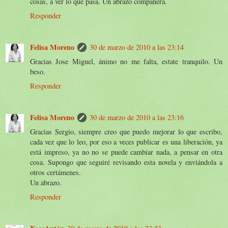
cosas, a ver lo que pasa. Un abrazo compañera.
Responder
Felisa Moreno
30 de marzo de 2010 a las 23:14
Gracias Jose Miguel, ánimo no me falta, estate tranquilo. Un
beso.
Responder
Felisa Moreno
30 de marzo de 2010 a las 23:16
Gracias Sergio, siempre creo que puedo mejorar lo que escribo,
cada vez que lo leo, por eso a veces publicar es una liberación, ya
está impreso, ya no no se puede cambiar nada, a pensar en otra
cosa. Supongo que seguiré revisando esta novela y enviándola a
otros certámenes.
Un abrazo.
Responder