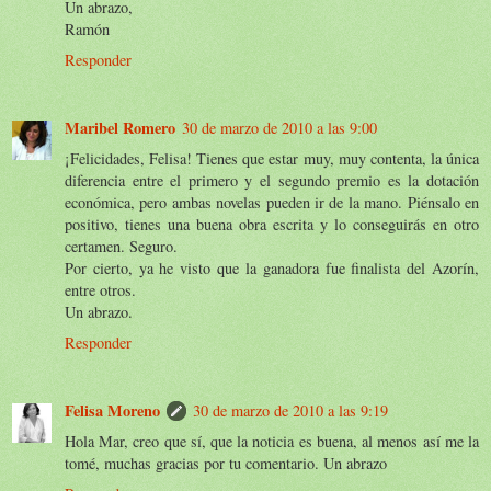
Un abrazo,
Ramón
Responder
Maribel Romero
30 de marzo de 2010 a las 9:00
¡Felicidades, Felisa! Tienes que estar muy, muy contenta, la única
diferencia entre el primero y el segundo premio es la dotación
económica, pero ambas novelas pueden ir de la mano. Piénsalo en
positivo, tienes una buena obra escrita y lo conseguirás en otro
certamen. Seguro.
Por cierto, ya he visto que la ganadora fue finalista del Azorín,
entre otros.
Un abrazo.
Responder
Felisa Moreno
30 de marzo de 2010 a las 9:19
Hola Mar, creo que sí, que la noticia es buena, al menos así me la
tomé, muchas gracias por tu comentario. Un abrazo