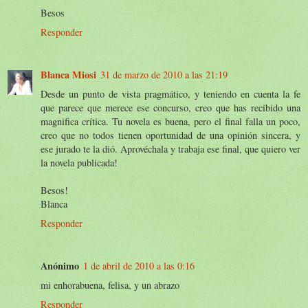
Besos
Responder
Blanca Miosi
31 de marzo de 2010 a las 21:19
Desde un punto de vista pragmático, y teniendo en cuenta la fe
que parece que merece ese concurso, creo que has recibido una
magnifica crítica. Tu novela es buena, pero el final falla un poco,
creo que no todos tienen oportunidad de una opinión sincera, y
ese jurado te la dió. Aprovéchala y trabaja ese final, que quiero ver
la novela publicada!
Besos!
Blanca
Responder
Anónimo
1 de abril de 2010 a las 0:16
mi enhorabuena, felisa, y un abrazo
Responder