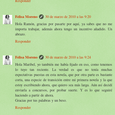
Responder
Felisa Moreno
30 de marzo de 2010 a las 9:20
Hola Ramón, gracias por pasarte por aquí, ya sabes que no me
importa trabajar, además ahora tengo un incentivo añadido. Un
abrazo.
Responder
Felisa Moreno
30 de marzo de 2010 a las 9:24
Hola Maribel, yo también me había fijado en eso, como tenemos
lo tuyo tan reciente. La verdad es que no tenía muchas
expectativas puestas en esta novela, que por otra parte es bastante
corta, una especie de transición entre mi primera novela y la que
estoy escribiendo ahora, que quiero sea más larga. Aún así decidí
enviarla a concursos, por probar suerte. Y es lo que seguiré
haciendo a partir de ahora.
Gracias por tus palabras y un beso.
Responder