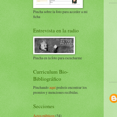
Pincha sobre la foto para acceder a mi
ficha
Entrevista en la radio
Pincha en la foto para escucharme
Curriculum Bio-
Bibliográfico
Pinchando
aquí
podreis encontrar los
premios y menciones recibidas.
Secciones
Actos públicos
(54)