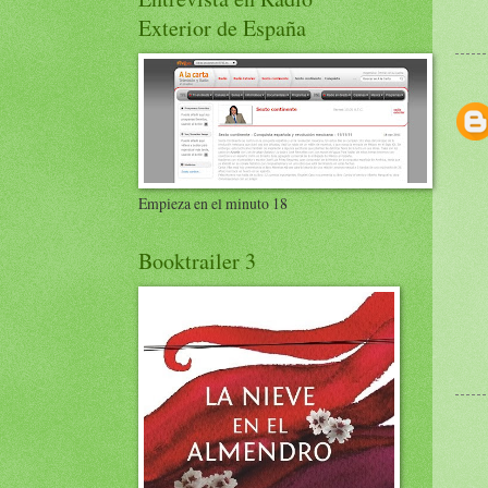
Exterior de España
Empieza en el minuto 18
Booktrailer 3