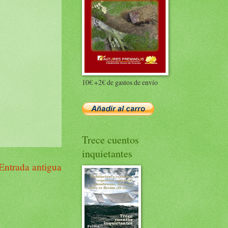
10€ +2€ de gastos de envío
Trece cuentos
inquietantes
Entrada antigua