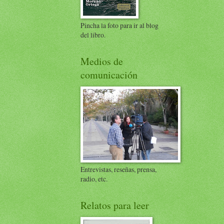
Pincha la foto para ir al blog
del libro.
Medios de
comunicación
Entrevistas, reseñas, prensa,
radio, etc.
Relatos para leer