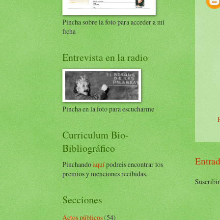
Pincha sobre la foto para acceder a mi
ficha
Entrevista en la radio
Pincha en la foto para escucharme
Curriculum Bio-
Bibliográfico
Entrad
Pinchando
aquí
podreis encontrar los
premios y menciones recibidas.
Suscribir
Secciones
Actos públicos
(54)