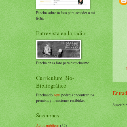
Pincha sobre la foto para acceder a mi
ficha
Entrevista en la radio
Pincha en la foto para escucharme
Curriculum Bio-
Bibliográfico
Entrad
Pinchando
aquí
podreis encontrar los
premios y menciones recibidas.
Suscribir
Secciones
Actos públicos
(54)