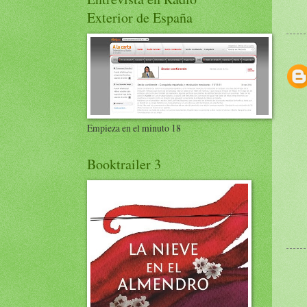
Exterior de España
Empieza en el minuto 18
Booktrailer 3