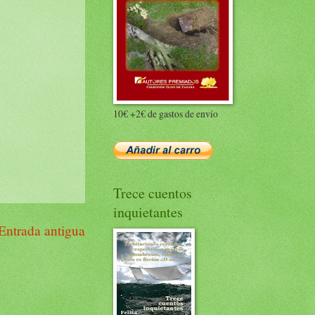
10€ +2€ de gastos de envío
Trece cuentos
inquietantes
Entrada antigua