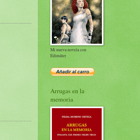
Mi nueva novela con
Edimáter
Arrugas en la
memoria