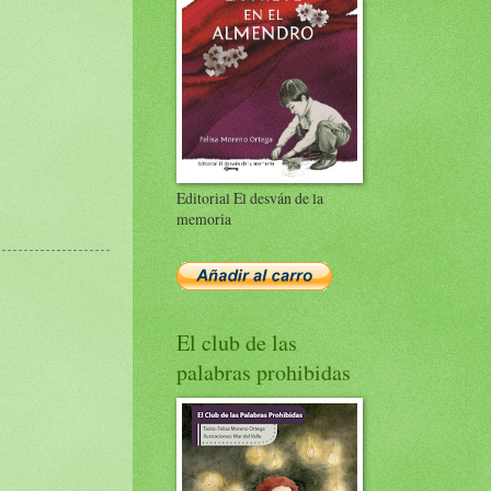
Editorial El desván de la
memoria
El club de las
palabras prohibidas