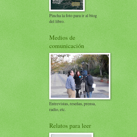
Pincha la foto para ir al blog
del libro.
Medios de
comunicación
Entrevistas, reseñas, prensa,
radio, etc.
Relatos para leer