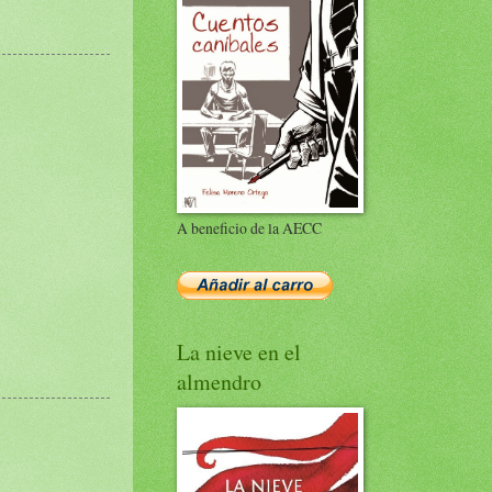
A beneficio de la AECC
La nieve en el
almendro