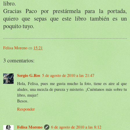
libro.
Gracias Paco por prestármela para la portada,
quiero que sepas que este libro también es un
poquito tuyo.
Felisa Moreno
en
15:21
3 comentarios:
Sergio G.Ros
5 de agosto de 2010 a las 21:47
Hola, Felisa, pues me gusta mucho la foto, tiene es aire al que
aludes, una mezcla de pureza y misterio. ¡Cuéntanos más sobre tu
libro, mujer!
Besos.
Responder
Felisa Moreno
6 de agosto de 2010 a las 8:12