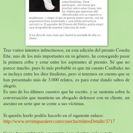
Tras varios intentos infructuosos, en esta edición del premio Coseña
Eñe, uno de los más importantes en su género, he conseguido pasar
la primera criba y estar entre los aspirantes al premio. Sé que no
parece mucho, pues lo más probable es que mi cuento Caníbales no
se incluya entre los diez finalistas, pero si tenemos en cuenta que se
han presentado más de 3.000 relatos, es para estar dando saltos de
alegría.
Es uno de los últimos cuentos que he escrito, y se sustenta sobre la
conversación que mantiene un abogado defensor con su cliente, un
asesino en serie que se come a sus víctimas.
Si queréis leerlo podéis hacerlo en el siguiente enlace:
http://www.revistaparaleer.com/cosecha/relatosDetalle/3717