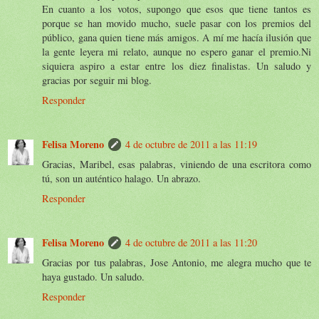
En cuanto a los votos, supongo que esos que tiene tantos es
porque se han movido mucho, suele pasar con los premios del
público, gana quien tiene más amigos. A mí me hacía ilusión que
la gente leyera mi relato, aunque no espero ganar el premio.Ni
siquiera aspiro a estar entre los diez finalistas. Un saludo y
gracias por seguir mi blog.
Responder
Felisa Moreno
4 de octubre de 2011 a las 11:19
Gracias, Maribel, esas palabras, viniendo de una escritora como
tú, son un auténtico halago. Un abrazo.
Responder
Felisa Moreno
4 de octubre de 2011 a las 11:20
Gracias por tus palabras, Jose Antonio, me alegra mucho que te
haya gustado. Un saludo.
Responder