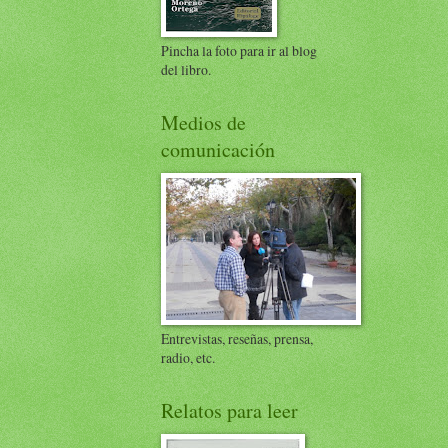
Pincha la foto para ir al blog
del libro.
Medios de
comunicación
Entrevistas, reseñas, prensa,
radio, etc.
Relatos para leer