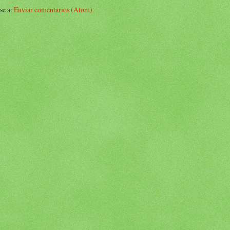
se a:
Enviar comentarios (Atom)