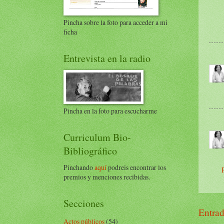
Pincha sobre la foto para acceder a mi
ficha
Entrevista en la radio
Pincha en la foto para escucharme
Curriculum Bio-
Bibliográfico
Pinchando
aquí
podreis encontrar los
premios y menciones recibidas.
Secciones
Entrad
Actos públicos
(54)