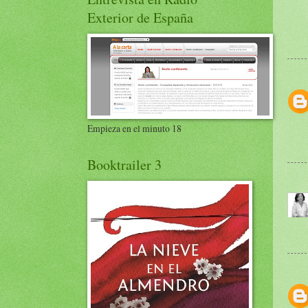
Exterior de España
Empieza en el minuto 18
Booktrailer 3