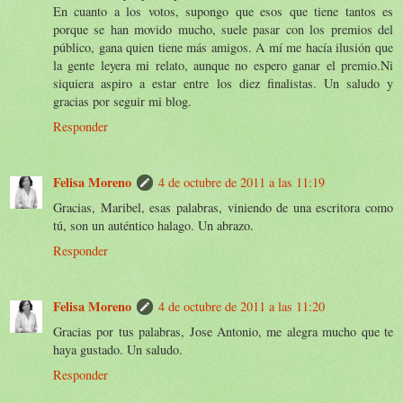
En cuanto a los votos, supongo que esos que tiene tantos es
porque se han movido mucho, suele pasar con los premios del
público, gana quien tiene más amigos. A mí me hacía ilusión que
la gente leyera mi relato, aunque no espero ganar el premio.Ni
siquiera aspiro a estar entre los diez finalistas. Un saludo y
gracias por seguir mi blog.
Responder
Felisa Moreno
4 de octubre de 2011 a las 11:19
Gracias, Maribel, esas palabras, viniendo de una escritora como
tú, son un auténtico halago. Un abrazo.
Responder
Felisa Moreno
4 de octubre de 2011 a las 11:20
Gracias por tus palabras, Jose Antonio, me alegra mucho que te
haya gustado. Un saludo.
Responder