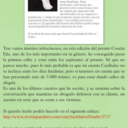
Tras varios intentos infructuosos, en esta edición del premio Coseña
Eñe, uno de los más importantes en su género, he conseguido pasar
la primera criba y estar entre los aspirantes al premio. Sé que no
parece mucho, pues lo más probable es que mi cuento Caníbales no
se incluya entre los diez finalistas, pero si tenemos en cuenta que se
han presentado más de 3.000 relatos, es para estar dando saltos de
alegría.
Es uno de los últimos cuentos que he escrito, y se sustenta sobre la
conversación que mantiene un abogado defensor con su cliente, un
asesino en serie que se come a sus víctimas.
Si queréis leerlo podéis hacerlo en el siguiente enlace:
http://www.revistaparaleer.com/cosecha/relatosDetalle/3717