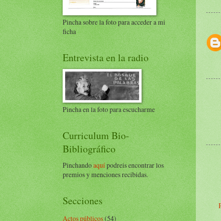
Pincha sobre la foto para acceder a mi
ficha
Entrevista en la radio
Pincha en la foto para escucharme
Curriculum Bio-
Bibliográfico
Pinchando
aquí
podreis encontrar los
premios y menciones recibidas.
Secciones
Actos públicos
(54)