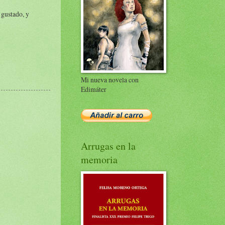
 gustado, y
Mi nueva novela con
Edimáter
Arrugas en la
memoria