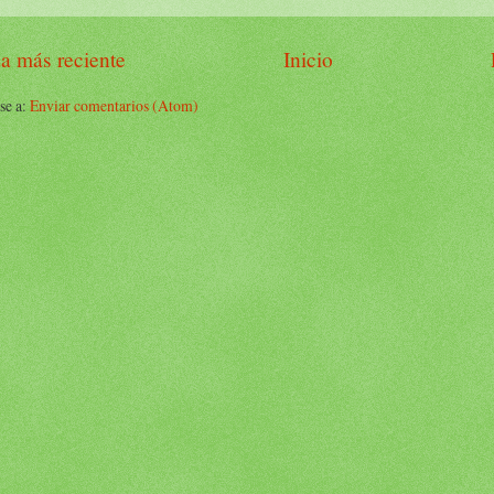
a más reciente
Inicio
se a:
Enviar comentarios (Atom)