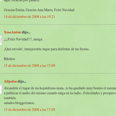
Gracias Estela, Gracias Ana María, Feliz Navidad.
14 de diciembre de 2008 a las 19:21
XoseAntón
dijo...
¡¡¡Feliz Navidad!!!, amiga.
¡Qué envida!, inmejorable lugar para disfrutar de las fiestas.
Bikiños
15 de diciembre de 2008 a las 15:09
Alijodos
dijo...
Alcaudete el lugar de las hojaldrinas mata...te ha quedado muy bonito el mens
a publicar el audio del mismo cuando salga en la radio...Felicidades y prospero
también.
saludos bloggerianos.
15 de diciembre de 2008 a las 17:05