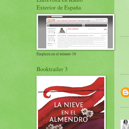
Exterior de España
Empieza en el minuto 18
Booktrailer 3