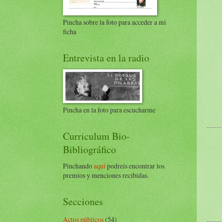
Pincha sobre la foto para acceder a mi
ficha
Entrevista en la radio
Pincha en la foto para escucharme
Curriculum Bio-
Bibliográfico
Pinchando
aquí
podreis encontrar los
premios y menciones recibidas.
Secciones
Actos públicos
(54)