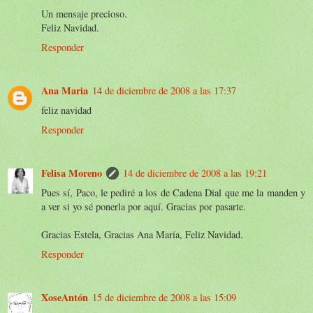
Un mensaje precioso.
Feliz Navidad.
Responder
Ana Maria
14 de diciembre de 2008 a las 17:37
feliz navidad
Responder
Felisa Moreno
14 de diciembre de 2008 a las 19:21
Pues sí, Paco, le pediré a los de Cadena Dial que me la manden y
a ver si yo sé ponerla por aquí. Gracias por pasarte.
Gracias Estela, Gracias Ana María, Feliz Navidad.
Responder
XoseAntón
15 de diciembre de 2008 a las 15:09