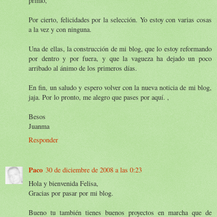
primo,
Por cierto, felicidades por la selección. Yo estoy con varias cosas
a la vez y con ninguna.
Una de ellas, la construcción de mi blog, que lo estoy reformando
por dentro y por fuera, y que la vagueza ha dejado un poco
arribado al ánimo de los primeros días.
En fin, un saludo y espero volver con la nueva noticia de mi blog,
jaja. Por lo pronto, me alegro que pases por aquí. ,
Besos
Juanma
Responder
Paco
30 de diciembre de 2008 a las 0:23
Hola y bienvenida Felisa,
Gracias por pasar por mi blog.
Bueno tu también tienes buenos proyectos en marcha que de