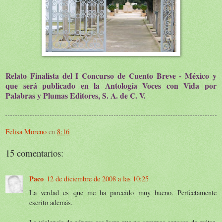
Relato Finalista del I Concurso de Cuento Breve - México y
que será publicado en la Antología Voces con Vida por
Palabras y Plumas Editores, S. A. de C. V.
Felisa Moreno
en
8:16
15 comentarios:
Paco
12 de diciembre de 2008 a las 10:25
La verdad es que me ha parecido muy bueno. Perfectamente
escrito además.