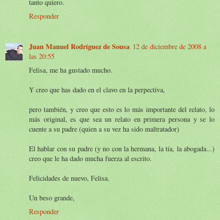
tanto quiero.
Responder
Juan Manuel Rodríguez de Sousa
12 de diciembre de 2008 a
las 20:55
Felisa, me ha gustado mucho.
Y creo que has dado en el clavo en la perpectiva,
pero también, y creo que esto es lo más importante del relato, lo
más original, es que sea un relato en primera persona y se lo
cuente a su padre (quien a su vez ha sido maltratador)
El hablar con su padre (y no con la hermana, la tía, la abogada...)
creo que le ha dado mucha fuerza al escrito.
Felicidades de nuevo, Felisa.
Un beso grande,
Responder