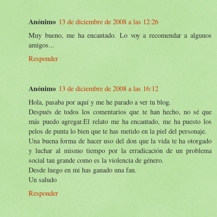
Anónimo
13 de diciembre de 2008 a las 12:26
Muy bueno, me ha encantado. Lo voy a recomendar a algunos
amigos...
Responder
Anónimo
13 de diciembre de 2008 a las 16:12
Hola, pasaba por aquí y me he parado a ver tu blog.
Después de todos los comentarios que te han hecho, no sé que
más puedo agregar.El relato me ha encantado, me ha puesto los
pelos de punta lo bien que te has metido en la piel del personaje.
Una buena forma de hacer uso del don que la vida te ha otorgado
y luchar al mismo tiempo por la erradicación de un problema
social tan grande como es la violencia de género.
Desde luego en mi has ganado una fan.
Un saludo
Responder