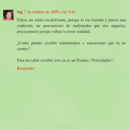
tag
7 de octubre de 2009 a las 9:41
Felisa, un relato escalofriante, porque lo vas leyendo y parece una
confesión, un pensamiento de maltratador que nos angustia,
precisamente porque refleja la triste realidad.
¿Como puedes escribir sentimientos y sensaciones que tu no
sientes?
Para mi saber escribir esto ya es un Premio.!!Felicidades!!
Responder