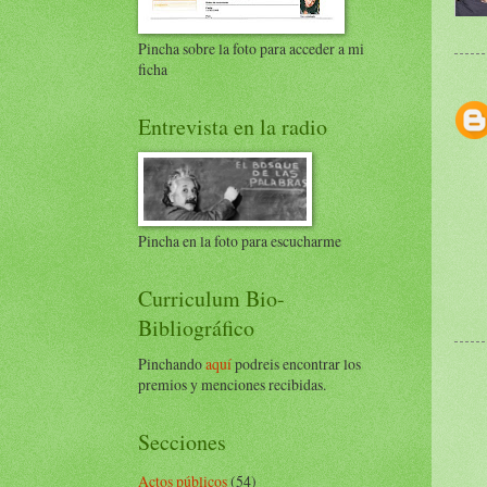
Pincha sobre la foto para acceder a mi
ficha
Entrevista en la radio
Pincha en la foto para escucharme
Curriculum Bio-
Bibliográfico
Pinchando
aquí
podreis encontrar los
premios y menciones recibidas.
Secciones
Actos públicos
(54)