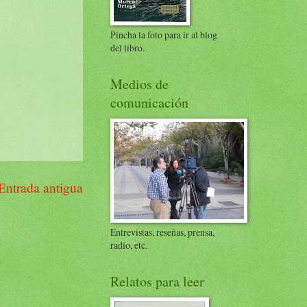
Pincha la foto para ir al blog
del libro.
Medios de
comunicación
Entrada antigua
Entrevistas, reseñas, prensa,
radio, etc.
Relatos para leer