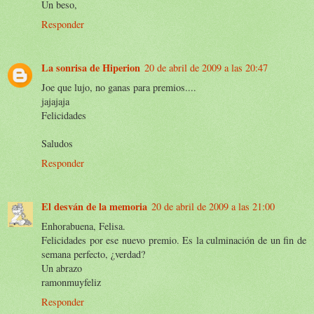
Un beso,
Responder
La sonrisa de Hiperion
20 de abril de 2009 a las 20:47
Joe que lujo, no ganas para premios....
jajajaja
Felicidades
Saludos
Responder
El desván de la memoria
20 de abril de 2009 a las 21:00
Enhorabuena, Felisa.
Felicidades por ese nuevo premio. Es la culminación de un fin de
semana perfecto, ¿verdad?
Un abrazo
ramonmuyfeliz
Responder