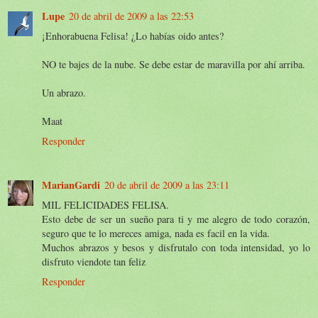
Lupe
20 de abril de 2009 a las 22:53
¡Enhorabuena Felisa! ¿Lo habías oido antes?
NO te bajes de la nube. Se debe estar de maravilla por ahí arriba.
Un abrazo.
Maat
Responder
MarianGardi
20 de abril de 2009 a las 23:11
MIL FELICIDADES FELISA.
Esto debe de ser un sueño para ti y me alegro de todo corazón,
seguro que te lo mereces amiga, nada es facil en la vida.
Muchos abrazos y besos y disfrutalo con toda intensidad, yo lo
disfruto viendote tan feliz
Responder