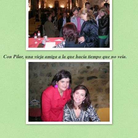
Con Pilar, una vieja amiga a la que hacía tiempo que no veía.