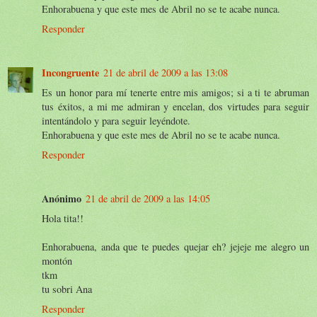
Enhorabuena y que este mes de Abril no se te acabe nunca.
Responder
Incongruente
21 de abril de 2009 a las 13:08
Es un honor para mí tenerte entre mis amigos; si a ti te abruman
tus éxitos, a mi me admiran y encelan, dos virtudes para seguir
intentándolo y para seguir leyéndote.
Enhorabuena y que este mes de Abril no se te acabe nunca.
Responder
Anónimo
21 de abril de 2009 a las 14:05
Hola tita!!
Enhorabuena, anda que te puedes quejar eh? jejeje me alegro un
montón
tkm
tu sobri Ana
Responder