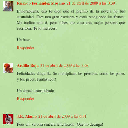
Ricardo Fernández Moyano
21 de abril de 2009 a las 0:39
Enhorabuena, eso te dice que el premio de la novela no fue
casualidad. Eres una gran escritora y estás recogiendo los frutos.
Me inclino ante ti, pero sabes una cosa eres mejor persona que
escritora. Te lo mereces.
Un beso.
Responder
Ardilla Roja
21 de abril de 2009 a las 3:08
Felicidades chiquilla. Se multiplican los premios, como los panes
y los peces. Fantástico!!
Un abrazo transochado
Responder
J.E. Alamo
21 de abril de 2009 a las 6:31
Pues ahí va otra sincera felicitación ¡Qué no decaiga!