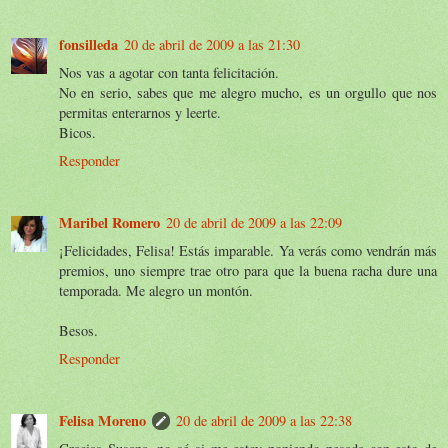
fonsilleda
20 de abril de 2009 a las 21:30
Nos vas a agotar con tanta felicitación.
No en serio, sabes que me alegro mucho, es un orgullo que nos
permitas enterarnos y leerte.
Bicos.
Responder
Maribel Romero
20 de abril de 2009 a las 22:09
¡Felicidades, Felisa! Estás imparable. Ya verás como vendrán más
premios, uno siempre trae otro para que la buena racha dure una
temporada. Me alegro un montón.
Besos.
Responder
Felisa Moreno
20 de abril de 2009 a las 22:38