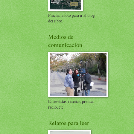
Pincha la foto para ir al blog
del libro.
Medios de
comunicación
Entrevistas, reseñas, prensa,
radio, etc.
Relatos para leer