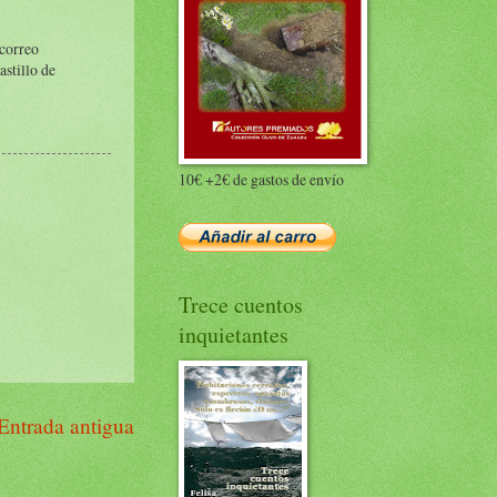
 correo
astillo de
10€ +2€ de gastos de envío
Trece cuentos
inquietantes
Entrada antigua