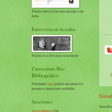
Pincha sobre la foto para acceder a mi
ficha
Entrevista en la radio
Pincha en la foto para escucharme
Curriculum Bio-
Bibliográfico
Pinchando
aquí
podreis encontrar los
premios y menciones recibidas.
Entrad
Secciones
Suscribir
Actos públicos
(54)