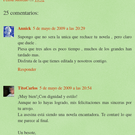
25 comentarios:
Annick
5 de mayo de 2009 a las 20:29
Supongo que no sera la unica que rechace tu novela , pero claro
que duele .
Piesa que tres años es poco tiempo , muchos de los grandes han
tardado mas.
Disfruta de la que tienes editada y nosotros contigo.
Responder
TitoCarlos
5 de mayo de 2009 a las 20:54
¡Muy bien!¡Con dignidad y estilo!
Aunque no lo hayas logrado, mis felicitaciones mas sinceras por
tu arrojo.
La asesina está siendo una novela encantadora. Te contaré lo que
me parece al final.
Un besote,