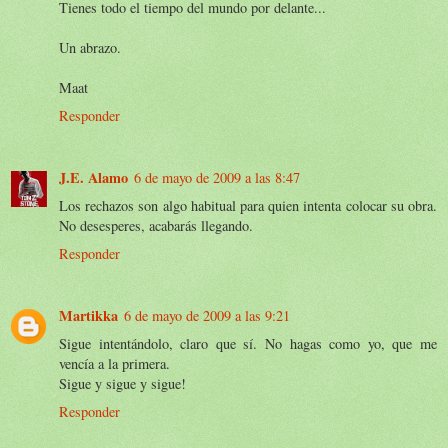
Tienes todo el tiempo del mundo por delante...
Un abrazo.
Maat
Responder
J.E. Alamo
6 de mayo de 2009 a las 8:47
Los rechazos son algo habitual para quien intenta colocar su obra.
No desesperes, acabarás llegando.
Responder
Martikka
6 de mayo de 2009 a las 9:21
Sigue intentándolo, claro que sí. No hagas como yo, que me
vencía a la primera.
Sigue y sigue y sigue!
Responder