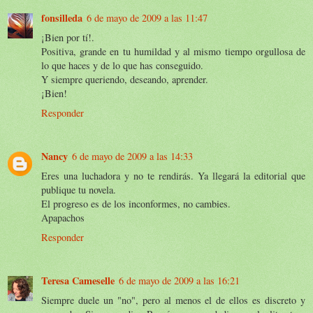
fonsilleda
6 de mayo de 2009 a las 11:47
¡Bien por tí!.
Positiva, grande en tu humildad y al mismo tiempo orgullosa de
lo que haces y de lo que has conseguido.
Y siempre queriendo, deseando, aprender.
¡Bien!
Responder
Nancy
6 de mayo de 2009 a las 14:33
Eres una luchadora y no te rendirás. Ya llegará la editorial que
publique tu novela.
El progreso es de los inconformes, no cambies.
Apapachos
Responder
Teresa Cameselle
6 de mayo de 2009 a las 16:21
Siempre duele un "no", pero al menos el de ellos es discreto y