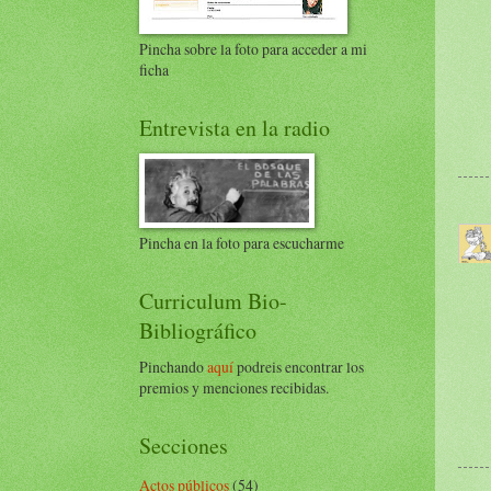
Pincha sobre la foto para acceder a mi
ficha
Entrevista en la radio
Pincha en la foto para escucharme
Curriculum Bio-
Bibliográfico
Pinchando
aquí
podreis encontrar los
premios y menciones recibidas.
Secciones
Actos públicos
(54)