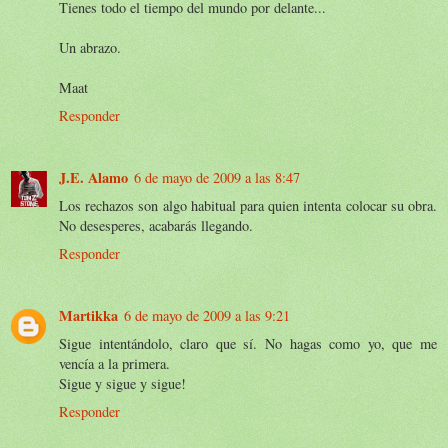
Tienes todo el tiempo del mundo por delante...
Un abrazo.
Maat
Responder
J.E. Alamo
6 de mayo de 2009 a las 8:47
Los rechazos son algo habitual para quien intenta colocar su obra.
No desesperes, acabarás llegando.
Responder
Martikka
6 de mayo de 2009 a las 9:21
Sigue intentándolo, claro que sí. No hagas como yo, que me
vencía a la primera.
Sigue y sigue y sigue!
Responder