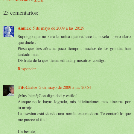
25 comentarios:
Annick
5 de mayo de 2009 a las 20:29
Supongo que no sera la unica que rechace tu novela , pero claro
que duele .
Piesa que tres años es poco tiempo , muchos de los grandes han
tardado mas.
Disfruta de la que tienes editada y nosotros contigo.
Responder
TitoCarlos
5 de mayo de 2009 a las 20:54
¡Muy bien!¡Con dignidad y estilo!
Aunque no lo hayas logrado, mis felicitaciones mas sinceras por
tu arrojo.
La asesina está siendo una novela encantadora. Te contaré lo que
me parece al final.
Un besote,