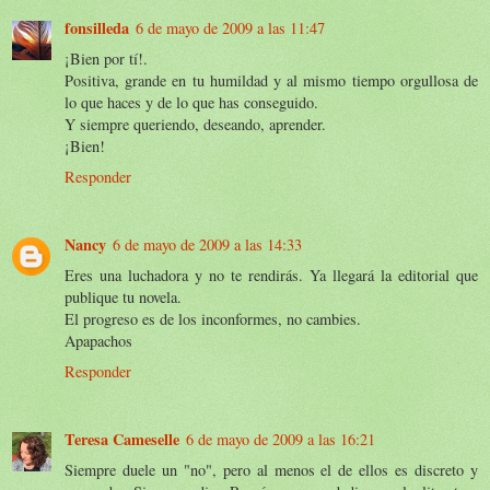
fonsilleda
6 de mayo de 2009 a las 11:47
¡Bien por tí!.
Positiva, grande en tu humildad y al mismo tiempo orgullosa de
lo que haces y de lo que has conseguido.
Y siempre queriendo, deseando, aprender.
¡Bien!
Responder
Nancy
6 de mayo de 2009 a las 14:33
Eres una luchadora y no te rendirás. Ya llegará la editorial que
publique tu novela.
El progreso es de los inconformes, no cambies.
Apapachos
Responder
Teresa Cameselle
6 de mayo de 2009 a las 16:21
Siempre duele un "no", pero al menos el de ellos es discreto y