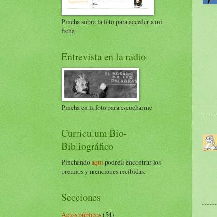
Pincha sobre la foto para acceder a mi
ficha
Entrevista en la radio
Pincha en la foto para escucharme
Curriculum Bio-
Bibliográfico
Pinchando
aquí
podreis encontrar los
premios y menciones recibidas.
Secciones
Actos públicos
(54)