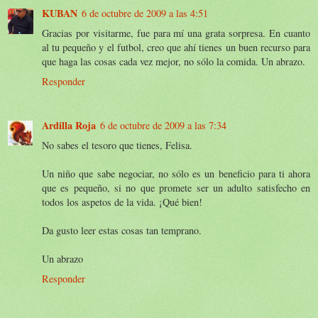
KUBAN
6 de octubre de 2009 a las 4:51
Gracias por visitarme, fue para mí una grata sorpresa. En cuanto
al tu pequeño y el futbol, creo que ahí tienes un buen recurso para
que haga las cosas cada vez mejor, no sólo la comida. Un abrazo.
Responder
Ardilla Roja
6 de octubre de 2009 a las 7:34
No sabes el tesoro que tienes, Felisa.
Un niño que sabe negociar, no sólo es un beneficio para ti ahora
que es pequeño, si no que promete ser un adulto satisfecho en
todos los aspetos de la vida. ¡Qué bien!
Da gusto leer estas cosas tan temprano.
Un abrazo
Responder