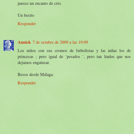
parece un encanto de crio.
Un besito
Responder
Annick
7 de octubre de 2009 a las 19:09
Los niños con sus cromos de futbolistas y las niñas los de
princesas ; pero igual de ¨pesados ¨, pero tan lindos que nos
dejamos engatusar.
Besos desde Málaga.
Responder