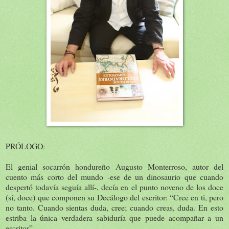
PRÓLOGO:
El genial socarrón hondureño Augusto Monterroso, autor del
cuento más corto del mundo -ese de un dinosaurio que cuando
despertó todavía seguía allí-, decía en el punto noveno de los doce
(sí, doce) que componen su Decálogo del escritor: “Cree en ti, pero
no tanto. Cuando sientas duda, cree; cuando creas, duda. En esto
estriba la única verdadera sabiduría que puede acompañar a un
escritor”.