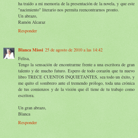
ha traído a mi memoria de la presentación de la novela, y que este
"nacimiento" literario nos permita reencontrarnos pronto.
Un abrazo,
Ramón Alcaraz
Responder
Blanca Miosi
25 de agosto de 2010 a las 14:42
Felisa,
Tengo la sensación de encontrarme frente a una escritora de gran
talento y de mucho futuro. Espero de todo corazón que tu nuevo
libro TRECE CUENTOS INQUIETANTES, sea todo un éxito, y
me quito el sombrero ante el tremendo prólogo, toda una crónica
de tus comienzos y de la visión que él tiene de tu trabajo como
escritora.
Un gran abrazo,
Blanca
Responder